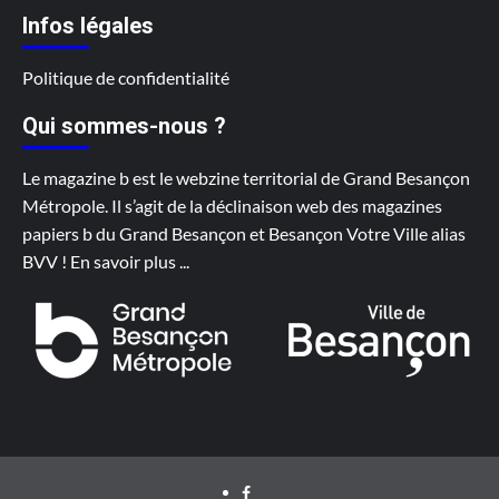
Infos légales
Politique de confidentialité
Qui sommes-nous ?
Le magazine b est le webzine territorial de Grand Besançon
Métropole. Il s’agit de la déclinaison web des magazines
papiers b du Grand Besançon et Besançon Votre Ville alias
BVV !
En savoir plus
...
Facebook