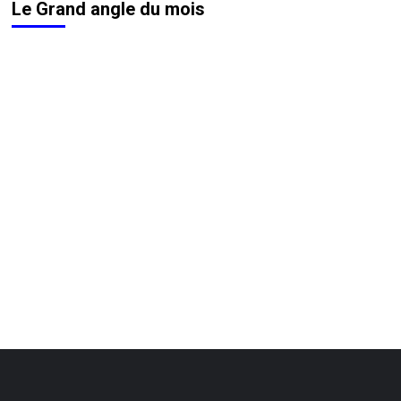
Le Grand angle du mois