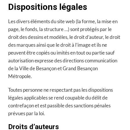
Dispositions légales
Les divers éléments du site web (la forme, la mise en
page, le fonds, la structure …) sont protégés par le
droit des dessins et modèles, le droit d’auteur, le droit
des marques ainsi que le droit à l’image et ils ne
peuvent être copiés ou imités en tout ou partie sauf
autorisation expresse des directions communication
de la Ville de Besançon et Grand Besançon
Métropole.
Toutes personne ne respectant pas les dispositions
légales applicables se rend coupable du délit de
contrefaçon et est passible des sanctions pénales
prévues par la loi.
Droits d’auteurs