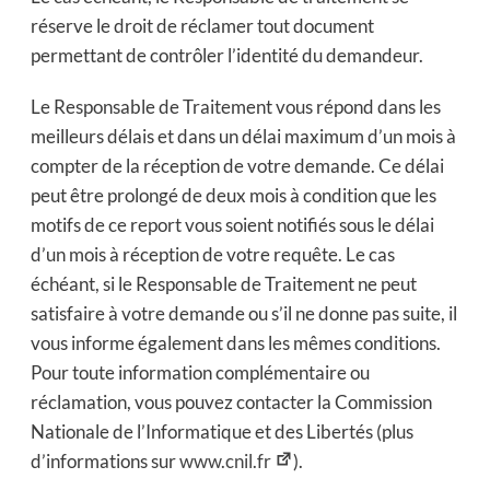
réserve le droit de réclamer tout document
permettant de contrôler l’identité du demandeur.
Le Responsable de Traitement vous répond dans les
meilleurs délais et dans un délai maximum d’un mois à
compter de la réception de votre demande. Ce délai
peut être prolongé de deux mois à condition que les
motifs de ce report vous soient notifiés sous le délai
d’un mois à réception de votre requête. Le cas
échéant, si le Responsable de Traitement ne peut
satisfaire à votre demande ou s’il ne donne pas suite, il
vous informe également dans les mêmes conditions.
Pour toute information complémentaire ou
réclamation, vous pouvez contacter la Commission
Nationale de l’Informatique et des Libertés (plus
d’informations sur
www.cnil.fr
).