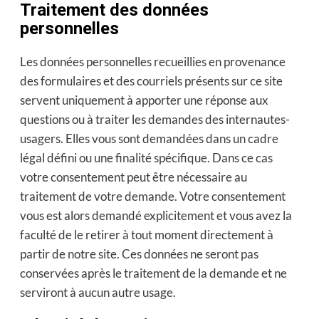
Traitement des données
personnelles
Les données personnelles recueillies en provenance
des formulaires et des courriels présents sur ce site
servent uniquement à apporter une réponse aux
questions ou à traiter les demandes des internautes-
usagers. Elles vous sont demandées dans un cadre
légal défini ou une finalité spécifique. Dans ce cas
votre consentement peut être nécessaire au
traitement de votre demande. Votre consentement
vous est alors demandé explicitement et vous avez la
faculté de le retirer à tout moment directement à
partir de notre site. Ces données ne seront pas
conservées après le traitement de la demande et ne
serviront à aucun autre usage.