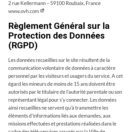
2 rue Kellermann – 59100 Roubaix, France
www.ovh.com
Règlement Général sur la
Protection des Données
(RGPD)
Les données recueillies sur le site résultent de la
communication volontaire de données à caractère
personnel par les visiteurs et usagers du service. A cet
égard les mineurs de moins de 15 ans doivent être
autorisés par le titulaire de l’autorité parentale ou son
représentant légal pour s’y connecter. Les données
ainsi recueillies ne servent qu’à transmettre les
éléments d’informations liés aux demandes, aux
missions effectuées et prestations réalisées dans le
cadre des télé-services assurés par la Ville de