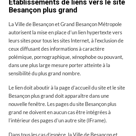
Établissements de liens vers le site
Besançon plus grand
La Ville de Besançon et Grand Besançon Métropole
autorisent la mise en place d’un lien hypertexte vers
leurs sites pour tous les sites Internet, à l’exclusion de
ceux diffusant des informations à caractère
polémique, pornographique, xénophobe ou pouvant,
dans une plus large mesure porter atteinte à la
sensibilité du plus grand nombre.
Le lien doit aboutir à la page d’accueil du site et le site
Besançon plus grand doit apparaître dans une
nouvelle fenêtre. Les pages du site Besançon plus
grand ne doivent en aucun cas être intégrées à
l’intérieur des pages d’un autre site (IFrame).
Dans tous les cas d’espèce, la Ville de Besançon et