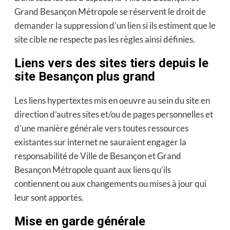
Grand Besançon Métropole se réservent le droit de
demander la suppression d’un lien si ils estiment que le
site cible ne respecte pas les règles ainsi définies.
Liens vers des sites tiers depuis le
site Besançon plus grand
Les liens hypertextes mis en oeuvre au sein du site en
direction d’autres sites et/ou de pages personnelles et
d’une manière générale vers toutes ressources
existantes sur internet ne sauraient engager la
responsabilité de Ville de Besançon et Grand
Besançon Métropole quant aux liens qu’ils
contiennent ou aux changements ou mises à jour qui
leur sont apportés.
Mise en garde générale