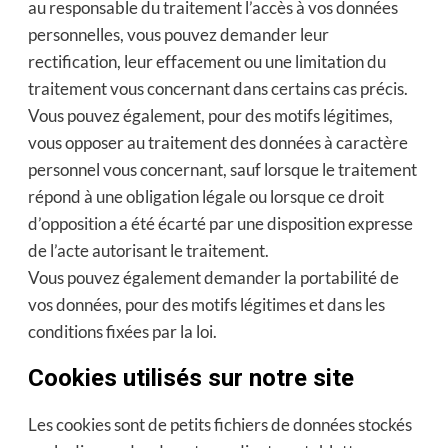
au responsable du traitement l’accès à vos données
personnelles, vous pouvez demander leur
rectification, leur effacement ou une limitation du
traitement vous concernant dans certains cas précis.
Vous pouvez également, pour des motifs légitimes,
vous opposer au traitement des données à caractère
personnel vous concernant, sauf lorsque le traitement
répond à une obligation légale ou lorsque ce droit
d’opposition a été écarté par une disposition expresse
de l’acte autorisant le traitement.
Vous pouvez également demander la portabilité de
vos données, pour des motifs légitimes et dans les
conditions fixées par la loi.
Cookies utilisés sur notre site
Les cookies sont de petits fichiers de données stockés