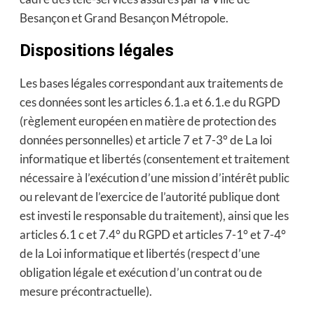
Besançon et Grand Besançon Métropole.
Dispositions légales
Les bases légales correspondant aux traitements de
ces données sont les articles 6.1.a et 6.1.e du RGPD
(règlement européen en matière de protection des
données personnelles) et article 7 et 7-3° de La loi
informatique et libertés (consentement et traitement
nécessaire à l’exécution d’une mission d’intérêt public
ou relevant de l’exercice de l’autorité publique dont
est investi le responsable du traitement), ainsi que les
articles 6.1 c et 7.4° du RGPD et articles 7-1° et 7-4°
de la Loi informatique et libertés (respect d’une
obligation légale et exécution d’un contrat ou de
mesure précontractuelle).