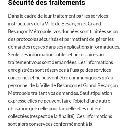
Sécurité des traitements
Dans le cadre de leur traitement par les services
instructeurs de la Ville de Besançon et Grand
Besançon Métropole, vos données sont traitées selon
des protocoles sécurisés et permettant de gérer les
demandes reçues dans ses applications informatiques.
Seules les informations utiles et nécessaires au
traitement vous sont demandées. Les informations
enregistrées sont réservées à l’usage des services
concernés et ne peuvent être communiquées qu’au
personnel de la Ville de Besançon et Grand Besançon
Métropole traitant vos demandes. Sauf stipulation
expresse elles ne peuvent faire l’objet d’une autre
utilisation que celle pour laquelle elles ont été
collectées (respect de la finalité). Ces informations
sont alors conservées conformément à la