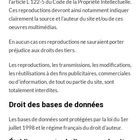
l’article L 122-5 du Code de la Propriété Intellectuelle.
Ces reproductions devront ainsi notamment indiquer
clairement la source et l’auteur du site et/ou de ces
oeuvres multimédias.
En aucun cas ces reproductions ne sauraient porter
préjudice aux droits des tiers.
Les reproductions, les transmissions, les modifications,
les réutilisations à des fins publicitaires, commerciales
ou d’information, de tout ou partie du site, sont
totalement interdites.
Droit des bases de données
Les bases de données sont protégées par la loi du 1er
juillet 1998 et le régime français du droit d’auteur.