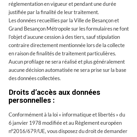
réglementation en vigueur et pendant une durée
justifiée par la finalité de leur traitement.
Les données recueillies par la Ville de Besançon et
Grand Besançon Métropole sur les formulaires ne font
l’objet d’aucune cession à des tiers, sauf stipulation
contraire directement mentionnée lors de la collecte
en raison de finalités de traitement particulières.
Aucun profilage ne sera réalisé et plus généralement
aucune décision automatisée ne sera prise sur la base
des données collectées.
Droits d’accès aux données
personnelles :
Conformément à la loi « informatique et libertés » du
6 janvier 1978 modifiée et au Règlement européen
n°2016/679/UE, vous disposez du droit de demander