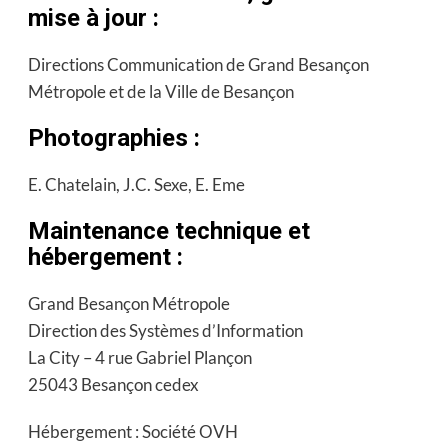
mise à jour :
Directions Communication de Grand Besançon
Métropole et de la Ville de Besançon
Photographies :
E. Chatelain, J.C. Sexe, E. Eme
Maintenance technique et
hébergement :
Grand Besançon Métropole
Direction des Systèmes d’Information
La City – 4 rue Gabriel Plançon
25043 Besançon cedex
Hébergement : Société OVH