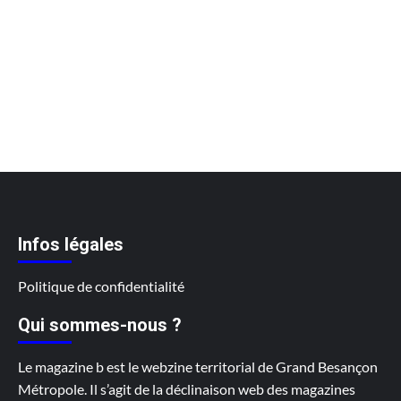
Infos légales
Politique de confidentialité
Qui sommes-nous ?
Le magazine b est le webzine territorial de Grand Besançon
Métropole. Il s’agit de la déclinaison web des magazines