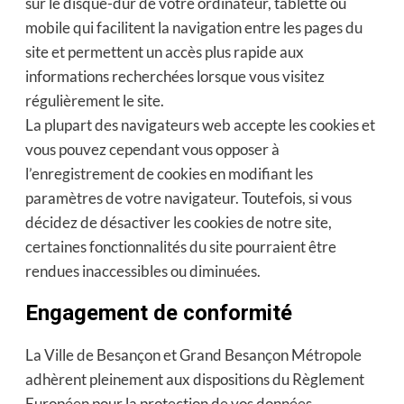
sur le disque-dur de votre ordinateur, tablette ou
mobile qui facilitent la navigation entre les pages du
site et permettent un accès plus rapide aux
informations recherchées lorsque vous visitez
régulièrement le site.
La plupart des navigateurs web accepte les cookies et
vous pouvez cependant vous opposer à
l’enregistrement de cookies en modifiant les
paramètres de votre navigateur. Toutefois, si vous
décidez de désactiver les cookies de notre site,
certaines fonctionnalités du site pourraient être
rendues inaccessibles ou diminuées.
Engagement de conformité
La Ville de Besançon et Grand Besançon Métropole
adhèrent pleinement aux dispositions du Règlement
Européen pour la protection de vos données