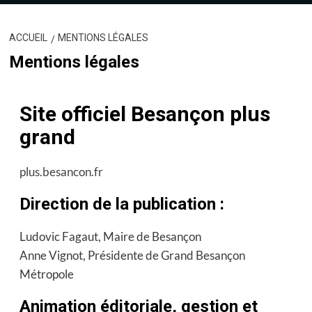
ACCUEIL
MENTIONS LÉGALES
Mentions légales
Site officiel Besançon plus
grand
plus.besancon.fr
Direction de la publication :
Ludovic Fagaut, Maire de Besançon
Anne Vignot, Présidente de Grand Besançon
Métropole
Animation éditoriale, gestion et