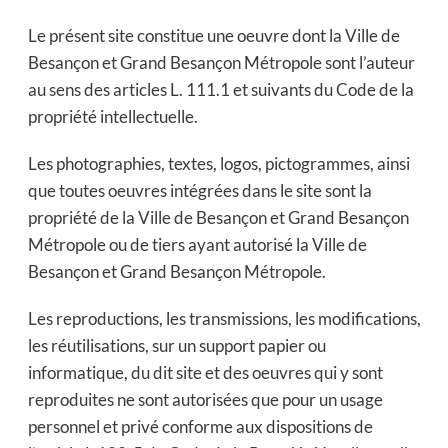
Le présent site constitue une oeuvre dont la Ville de
Besançon et Grand Besançon Métropole sont l’auteur
au sens des articles L. 111.1 et suivants du Code de la
propriété intellectuelle.
Les photographies, textes, logos, pictogrammes, ainsi
que toutes oeuvres intégrées dans le site sont la
propriété de la Ville de Besançon et Grand Besançon
Métropole ou de tiers ayant autorisé la Ville de
Besançon et Grand Besançon Métropole.
Les reproductions, les transmissions, les modifications,
les réutilisations, sur un support papier ou
informatique, du dit site et des oeuvres qui y sont
reproduites ne sont autorisées que pour un usage
personnel et privé conforme aux dispositions de