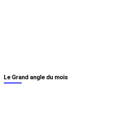
Le Grand angle du mois