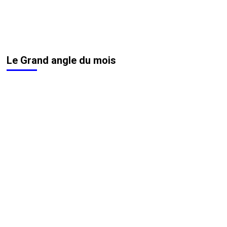
Le Grand angle du mois