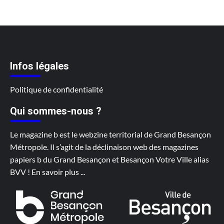
Infos légales
Politique de confidentialité
Qui sommes-nous ?
Le magazine b est le webzine territorial de Grand Besançon
Métropole. Il s’agit de la déclinaison web des magazines
papiers b du Grand Besançon et Besançon Votre Ville alias
BVV !
En savoir plus
...