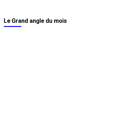
Le Grand angle du mois