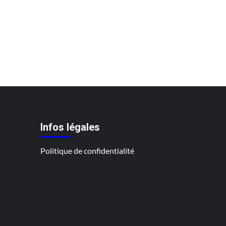
Infos légales
Politique de confidentialité