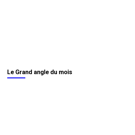
Le Grand angle du mois