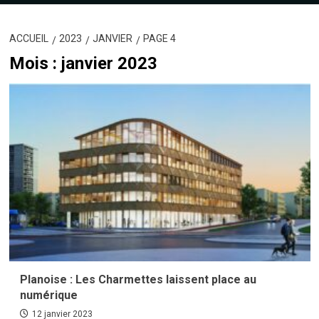
ACCUEIL
2023
JANVIER
PAGE 4
Mois :
janvier 2023
Planoise : Les Charmettes laissent place au
numérique
12 janvier 2023