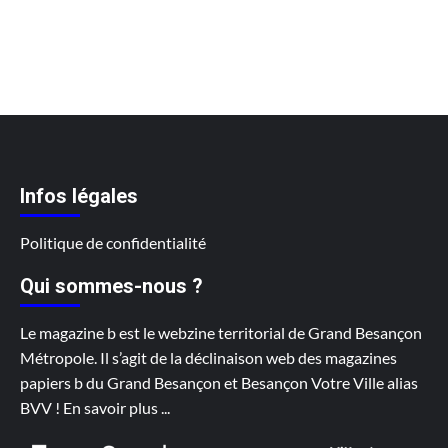
Infos légales
Politique de confidentialité
Qui sommes-nous ?
Le magazine b est le webzine territorial de Grand Besançon
Métropole. Il s’agit de la déclinaison web des magazines
papiers b du Grand Besançon et Besançon Votre Ville alias
BVV !
En savoir plus
...