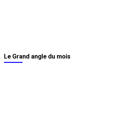
Le Grand angle du mois