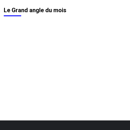
Le Grand angle du mois