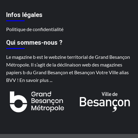
Infos légales
Politique de confidentialité
Qui sommes-nous ?
Le magazine b est le webzine territorial de Grand Besançon
Métropole. Il s’agit de la déclinaison web des magazines
papiers b du Grand Besançon et Besançon Votre Ville alias
BVV !
En savoir plus
...