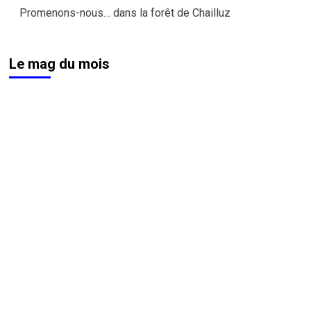
Promenons-nous… dans la forêt de Chailluz
d’article
Le mag du mois