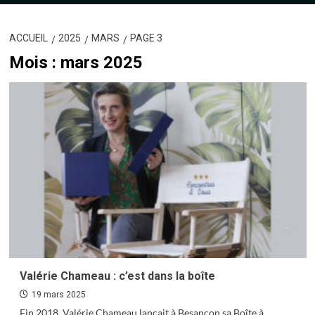
ACCUEIL
2025
MARS
PAGE 3
Mois :
mars 2025
Valérie Chameau : c’est dans la boîte
19 mars 2025
Fin 2018, Valérie Chameau lançait à Besançon sa Boîte à