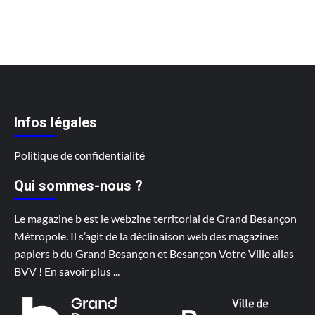
Infos légales
Politique de confidentialité
Qui sommes-nous ?
Le magazine b est le webzine territorial de Grand Besançon
Métropole. Il s’agit de la déclinaison web des magazines
papiers b du Grand Besançon et Besançon Votre Ville alias
BVV !
En savoir plus
...