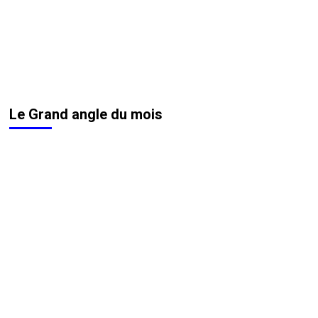
Le Grand angle du mois