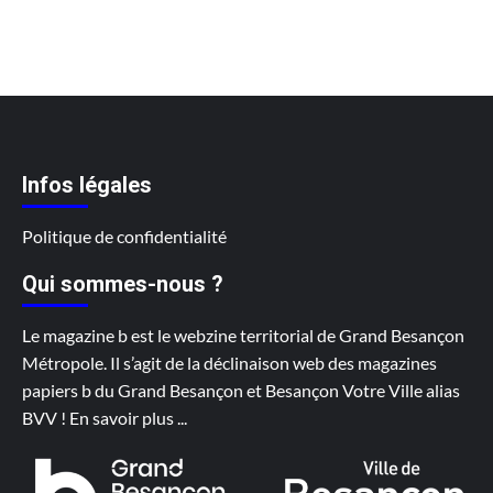
Infos légales
Politique de confidentialité
Qui sommes-nous ?
Le magazine b est le webzine territorial de Grand Besançon
Métropole. Il s’agit de la déclinaison web des magazines
papiers b du Grand Besançon et Besançon Votre Ville alias
BVV !
En savoir plus
...