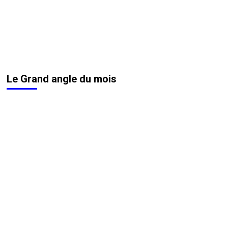
Le Grand angle du mois