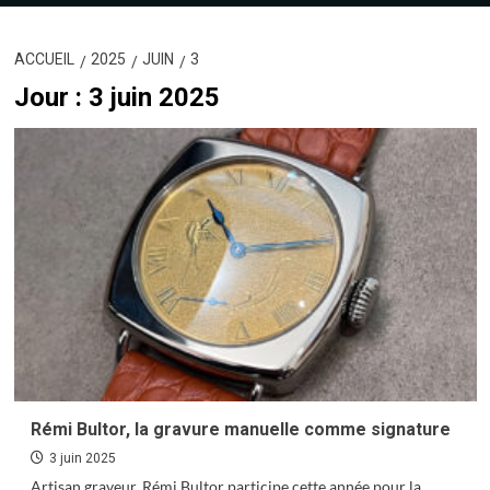
ACCUEIL
2025
JUIN
3
Jour :
3 juin 2025
Rémi Bultor, la gravure manuelle comme signature
3 juin 2025
Artisan graveur, Rémi Bultor participe cette année pour la