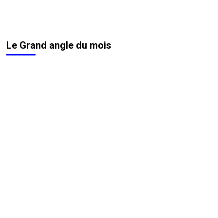
Le Grand angle du mois