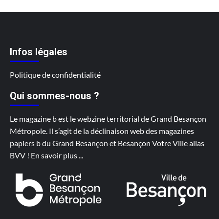
Infos légales
Politique de confidentialité
Qui sommes-nous ?
Le magazine b est le webzine territorial de Grand Besançon
Métropole. Il s’agit de la déclinaison web des magazines
papiers b du Grand Besançon et Besançon Votre Ville alias
BVV !
En savoir plus
...