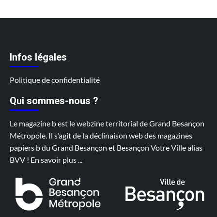
Infos légales
Politique de confidentialité
Qui sommes-nous ?
Le magazine b est le webzine territorial de Grand Besançon
Métropole. Il s’agit de la déclinaison web des magazines
papiers b du Grand Besançon et Besançon Votre Ville alias
BVV !
En savoir plus
...