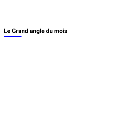
Le Grand angle du mois