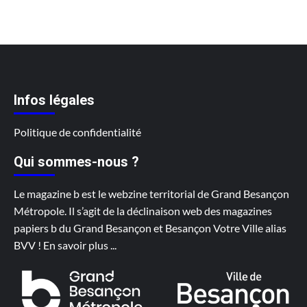
Infos légales
Politique de confidentialité
Qui sommes-nous ?
Le magazine b est le webzine territorial de Grand Besançon
Métropole. Il s’agit de la déclinaison web des magazines
papiers b du Grand Besançon et Besançon Votre Ville alias
BVV !
En savoir plus
...