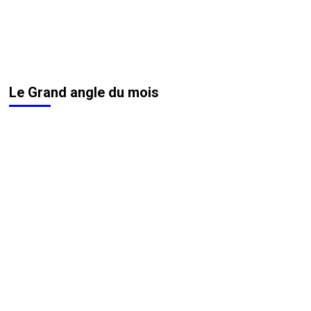
Le Grand angle du mois