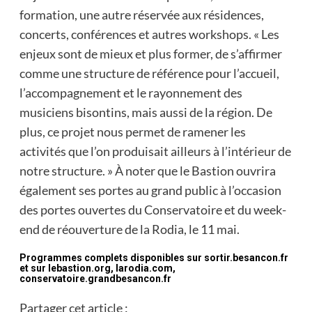
formation, une autre réservée aux résidences,
concerts, conférences et autres workshops. « Les
enjeux sont de mieux et plus former, de s’affirmer
comme une structure de référence pour l’accueil,
l’accompagnement et le rayonnement des
musiciens bisontins, mais aussi de la région. De
plus, ce projet nous permet de ramener les
activités que l’on produisait ailleurs à l’intérieur de
notre structure. » À noter que le Bastion ouvrira
également ses portes au grand public à l’occasion
des portes ouvertes du Conservatoire et du week-
end de réouverture de la Rodia, le 11 mai.
Programmes complets disponibles sur sortir.besancon.fr
et sur lebastion.org, larodia.com,
conservatoire.grandbesancon.fr
Partager cet article :