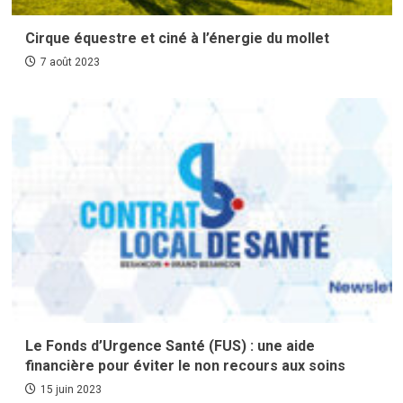
Cirque équestre et ciné à l’énergie du mollet
7 août 2023
Le Fonds d’Urgence Santé (FUS) : une aide
financière pour éviter le non recours aux soins
15 juin 2023