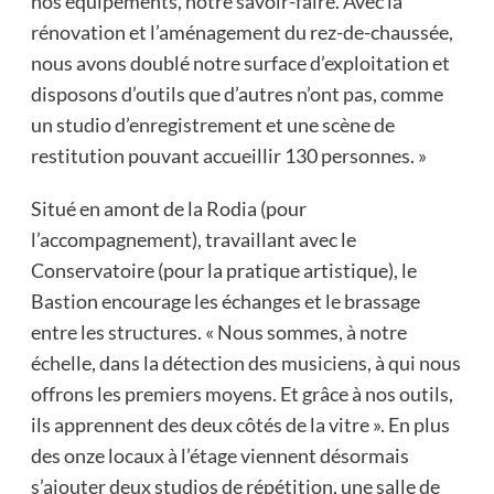
nos équipements, notre savoir-faire. Avec la
rénovation et l’aménagement du rez-de-chaussée,
nous avons doublé notre surface d’exploitation et
disposons d’outils que d’autres n’ont pas, comme
un studio d’enregistrement et une scène de
restitution pouvant accueillir 130 personnes. »
Situé en amont de la Rodia (pour
l’accompagnement), travaillant avec le
Conservatoire (pour la pratique artistique), le
Bastion encourage les échanges et le brassage
entre les structures. « Nous sommes, à notre
échelle, dans la détection des musiciens, à qui nous
offrons les premiers moyens. Et grâce à nos outils,
ils apprennent des deux côtés de la vitre ». En plus
des onze locaux à l’étage viennent désormais
s’ajouter deux studios de répétition, une salle de