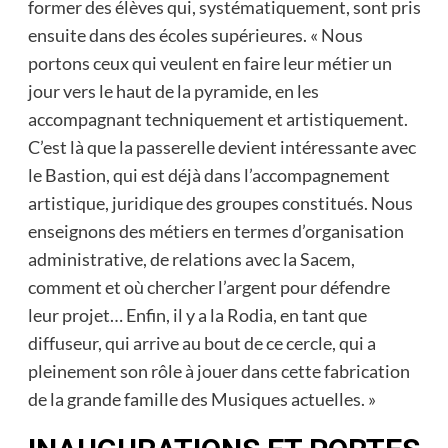
former des élèves qui, systématiquement, sont pris
ensuite dans des écoles supérieures. « Nous
portons ceux qui veulent en faire leur métier un
jour vers le haut de la pyramide, en les
accompagnant techniquement et artistiquement.
C’est là que la passerelle devient intéressante avec
le Bastion, qui est déjà dans l’accompagnement
artistique, juridique des groupes constitués. Nous
enseignons des métiers en termes d’organisation
administrative, de relations avec la Sacem,
comment et où chercher l’argent pour défendre
leur projet… Enfin, il y a la Rodia, en tant que
diffuseur, qui arrive au bout de ce cercle, qui a
pleinement son rôle à jouer dans cette fabrication
de la grande famille des Musiques actuelles. »