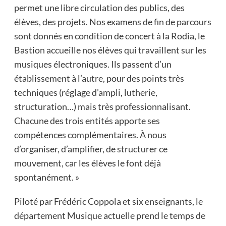
permet une libre circulation des publics, des
élèves, des projets. Nos examens de fin de parcours
sont donnés en condition de concert à la Rodia, le
Bastion accueille nos élèves qui travaillent sur les
musiques électroniques. Ils passent d’un
établissement à l’autre, pour des points très
techniques (réglage d’ampli, lutherie,
structuration…) mais très professionnalisant.
Chacune des trois entités apporte ses
compétences complémentaires. À nous
d’organiser, d’amplifier, de structurer ce
mouvement, car les élèves le font déjà
spontanément. »
Piloté par Frédéric Coppola et six enseignants, le
département Musique actuelle prend le temps de