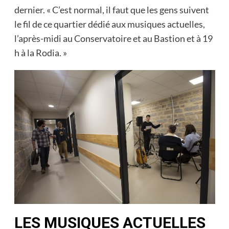
dernier. « C’est normal, il faut que les gens suivent
le fil de ce quartier dédié aux musiques actuelles,
l’après-midi au Conservatoire et au Bastion et à 19
h à la Rodia. »
LES MUSIQUES ACTUELLES