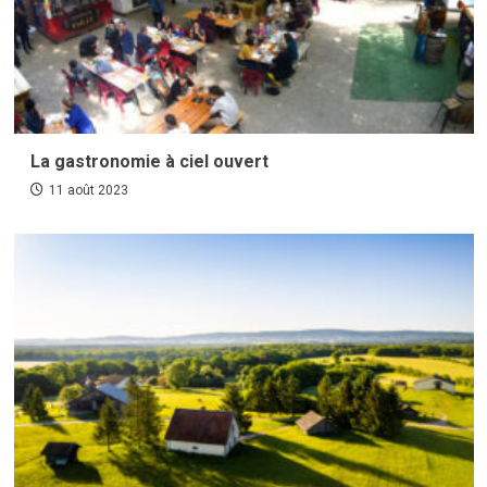
La gastronomie à ciel ouvert
11 août 2023