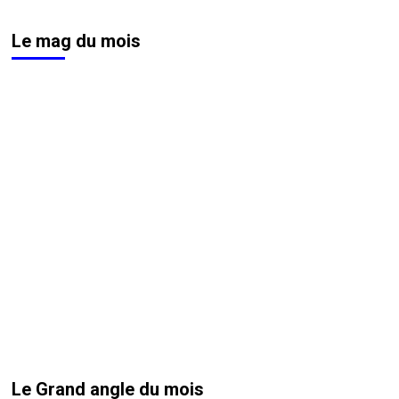
Le mag du mois
Le Grand angle du mois