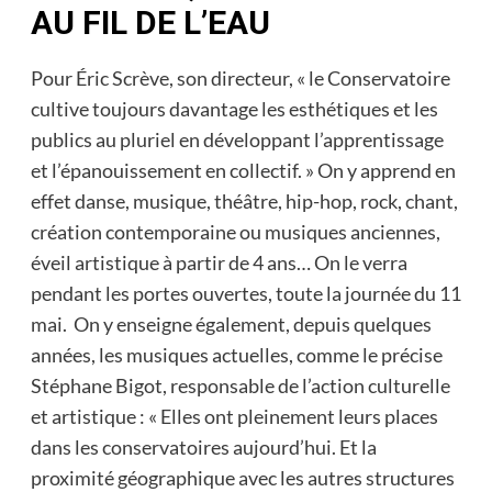
AU FIL DE L’EAU
Pour Éric Scrève, son directeur, « le Conservatoire
cultive toujours davantage les esthétiques et les
publics au pluriel en développant l’apprentissage
et l’épanouissement en collectif. » On y apprend en
effet danse, musique, théâtre, hip-hop, rock, chant,
création contemporaine ou musiques anciennes,
éveil artistique à partir de 4 ans… On le verra
pendant les portes ouvertes, toute la journée du 11
mai. On y enseigne également, depuis quelques
années, les musiques actuelles, comme le précise
Stéphane Bigot, responsable de l’action culturelle
et artistique : « Elles ont pleinement leurs places
dans les conservatoires aujourd’hui. Et la
proximité géographique avec les autres structures