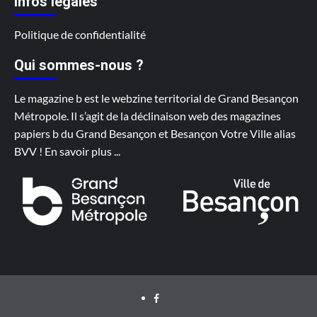
Infos légales
Politique de confidentialité
Qui sommes-nous ?
Le magazine b est le webzine territorial de Grand Besançon
Métropole. Il s’agit de la déclinaison web des magazines
papiers b du Grand Besançon et Besançon Votre Ville alias
BVV !
En savoir plus
...
Facebook