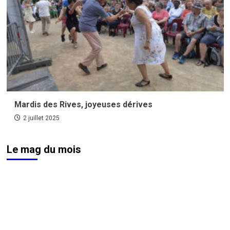
Mardis des Rives, joyeuses dérives
2 juillet 2025
Le mag du mois