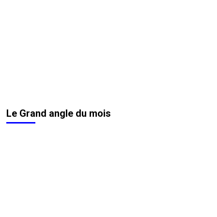
Le Grand angle du mois