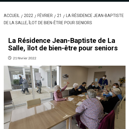
ACCUEIL
2022
FÉVRIER
21
LA RÉSIDENCE JEAN-BAPTISTE
DE LA SALLE, ÎLOT DE BIEN-ÊTRE POUR SENIORS
La Résidence Jean-Baptiste de La
Salle, îlot de bien-être pour seniors
21 février 2022