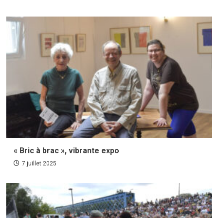
« Bric à brac », vibrante expo
7 juillet 2025