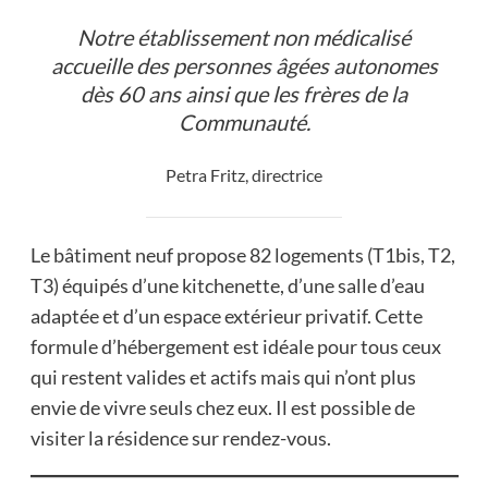
Notre établissement non médicalisé
accueille des personnes âgées autonomes
dès 60 ans ainsi que les frères de la
Communauté.
Petra Fritz, directrice
Le bâtiment neuf propose 82 logements (T1bis, T2,
T3) équipés d’une kitchenette, d’une salle d’eau
adaptée et d’un espace extérieur privatif. Cette
formule d’hébergement est idéale pour tous ceux
qui restent valides et actifs mais qui n’ont plus
envie de vivre seuls chez eux. Il est possible de
visiter la résidence sur rendez-vous.