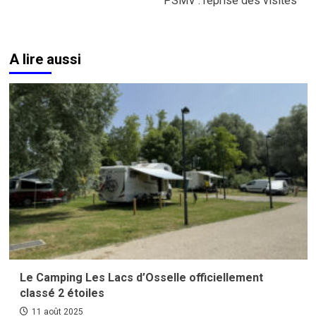
PSMV : reprise des visites
A lire aussi
Le Camping Les Lacs d’Osselle officiellement
classé 2 étoiles
11 août 2025