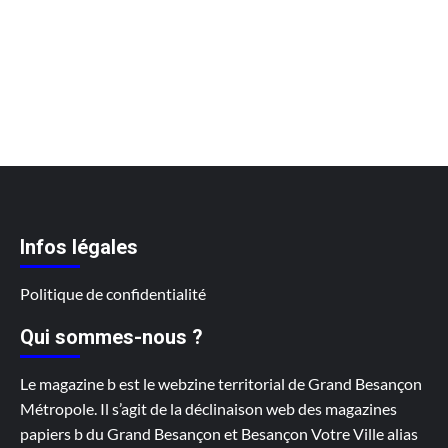
Infos légales
Politique de confidentialité
Qui sommes-nous ?
Le magazine b est le webzine territorial de Grand Besançon
Métropole. Il s’agit de la déclinaison web des magazines
papiers b du Grand Besançon et Besançon Votre Ville alias