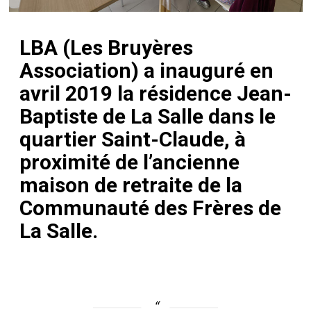
LBA (Les Bruyères
Association) a inauguré en
avril 2019 la résidence Jean-
Baptiste de La Salle dans le
quartier Saint-Claude, à
proximité de l’ancienne
maison de retraite de la
Communauté des Frères de
La Salle.