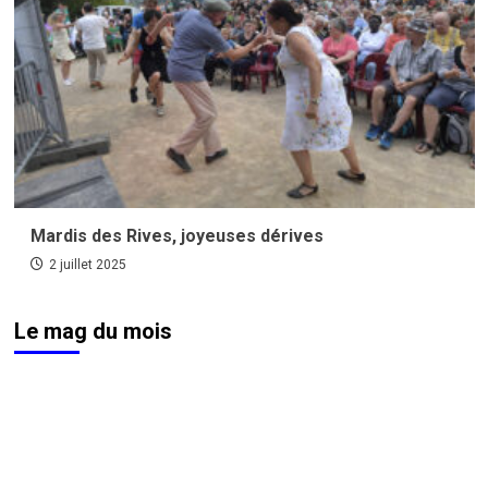
Mardis des Rives, joyeuses dérives
2 juillet 2025
Le mag du mois