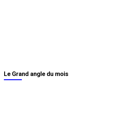
Le Grand angle du mois