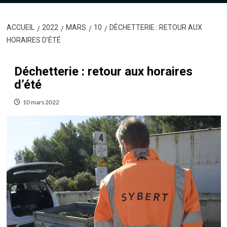
ACCUEIL
2022
MARS
10
DÉCHETTERIE : RETOUR AUX
HORAIRES D’ÉTÉ
Déchetterie : retour aux horaires
d’été
10 mars 2022