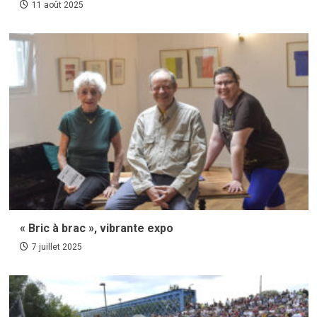
11 août 2025
« Bric à brac », vibrante expo
7 juillet 2025