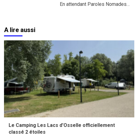
En attendant Paroles Nomades…
A lire aussi
Le Camping Les Lacs d’Osselle officiellement
classé 2 étoiles