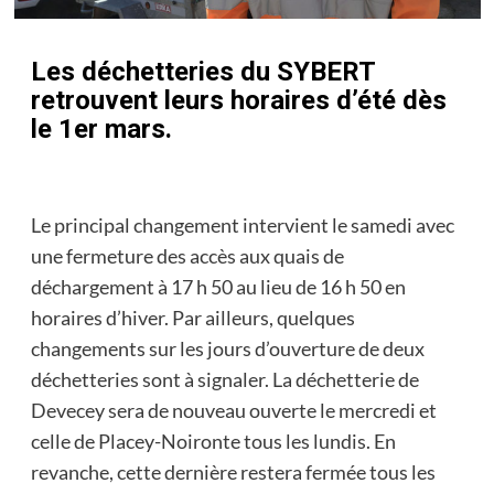
Les déchetteries du SYBERT
retrouvent leurs horaires d’été dès
le 1er mars.
Le principal changement intervient le samedi avec
une fermeture des accès aux quais de
déchargement à 17 h 50 au lieu de 16 h 50 en
horaires d’hiver. Par ailleurs, quelques
changements sur les jours d’ouverture de deux
déchetteries sont à signaler. La déchetterie de
Devecey sera de nouveau ouverte le mercredi et
celle de Placey-Noironte tous les lundis. En
revanche, cette dernière restera fermée tous les