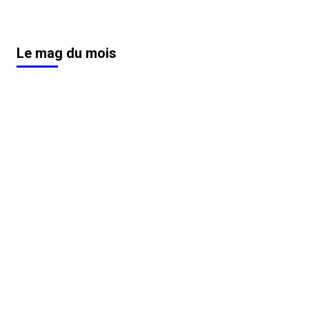
Le mag du mois