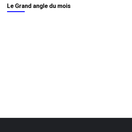
Le Grand angle du mois