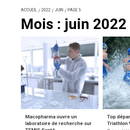
ACCUEIL
2022
JUIN
PAGE 5
Mois :
juin 2022
Macopharma ouvre un
Top dépar
laboratoire de recherche sur
Triathlon