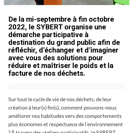
De la mi-septembre à fin octobre
2022, le SYBERT organise une
démarche participative à
destination du grand public afin de
réfléchir, d’échanger et d’imaginer
avec vous des solutions pour
réduire et maîtriser le poids et la
facture de nos déchets.
Sur tout le cycle de vie de nos déchets, de leur
création à leur(s) fin(s), comment pouvons-nous
améliorer nos habitudes vers des comportements
plus économes et respectueux de l’environnement
? À travers des ateliers participatifs, le SYBERT