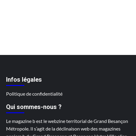
Infos légales
Politique de confidentialité
Qui sommes-nous ?
Le magazine b est le webzine territorial de Grand Besançon
Métropole. Il s’agit de la déclinaison web des magazines