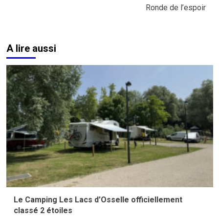
Ronde de l’espoir
A lire aussi
Le Camping Les Lacs d’Osselle officiellement
classé 2 étoiles