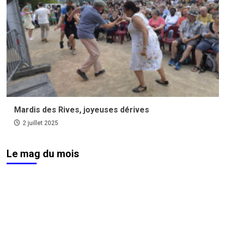
Mardis des Rives, joyeuses dérives
2 juillet 2025
Le mag du mois