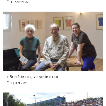
11 août 2025
« Bric à brac », vibrante expo
7 juillet 2025