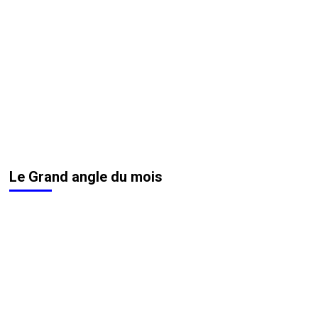
Le Grand angle du mois