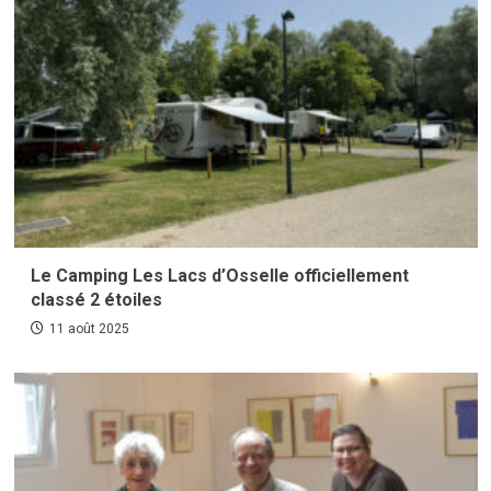
Le Camping Les Lacs d’Osselle officiellement
classé 2 étoiles
11 août 2025