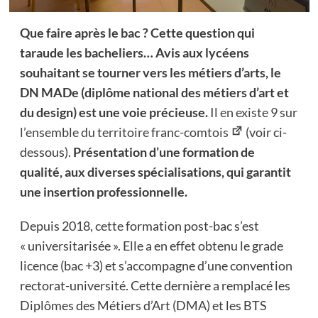
Que faire après le bac ? Cette question qui
taraude les bacheliers… Avis aux lycéens
souhaitant se tourner vers les métiers d’arts, le
DN MADe (diplôme national des métiers d’art et
du design) est une voie précieuse.
Il en existe 9 sur
l’ensemble du territoire franc-comtois
(voir ci-
dessous).
Présentation d’une formation de
qualité, aux diverses spécialisations, qui garantit
une insertion professionnelle.
Depuis 2018, cette formation post-bac s’est
« universitarisée ». Elle a en effet obtenu le grade
licence (bac +3) et s’accompagne d’une convention
rectorat-université. Cette dernière a remplacé les
Diplômes des Métiers d’Art (DMA) et les BTS