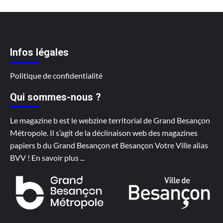
Infos légales
Politique de confidentialité
Qui sommes-nous ?
Le magazine b est le webzine territorial de Grand Besançon
Métropole. Il s’agit de la déclinaison web des magazines
papiers b du Grand Besançon et Besançon Votre Ville alias
BVV !
En savoir plus
...