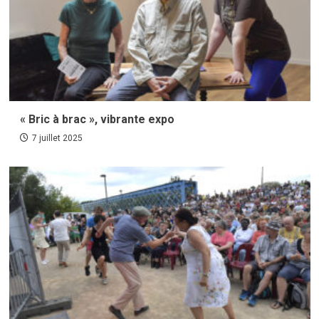
« Bric à brac », vibrante expo
7 juillet 2025