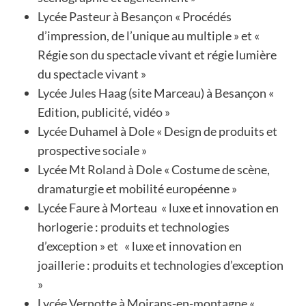
Lycée Pasteur à Besançon « Procédés
d’impression, de l’unique au multiple » et «
Régie son du spectacle vivant et régie lumière
du spectacle vivant »
Lycée Jules Haag (site Marceau) à Besançon «
Edition, publicité, vidéo »
Lycée Duhamel à Dole « Design de produits et
prospective sociale »
Lycée Mt Roland à Dole « Costume de scène,
dramaturgie et mobilité européenne »
Lycée Faure à Morteau « luxe et innovation en
horlogerie : produits et technologies
d’exception » et « luxe et innovation en
joaillerie : produits et technologies d’exception
»
Lycée Vernotte à Moirans-en-montagne «