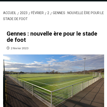
ACCUEIL
2023
FÉVRIER
2
GENNES : NOUVELLE ÈRE POUR LE
STADE DE FOOT
Gennes : nouvelle ère pour le stade
de foot
2 février 2023