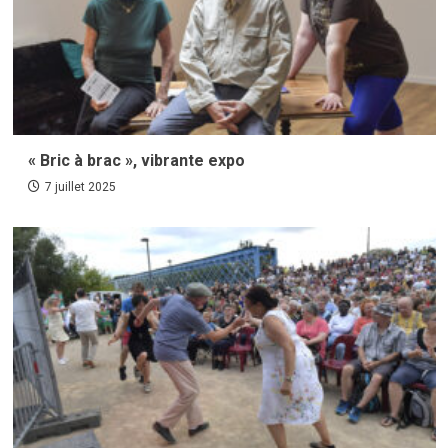
« Bric à brac », vibrante expo
7 juillet 2025