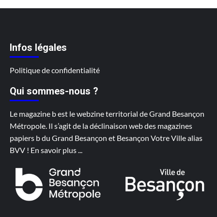
Infos légales
Politique de confidentialité
Qui sommes-nous ?
Le magazine b est le webzine territorial de Grand Besançon
Métropole. Il s’agit de la déclinaison web des magazines
papiers b du Grand Besançon et Besançon Votre Ville alias
BVV !
En savoir plus
...