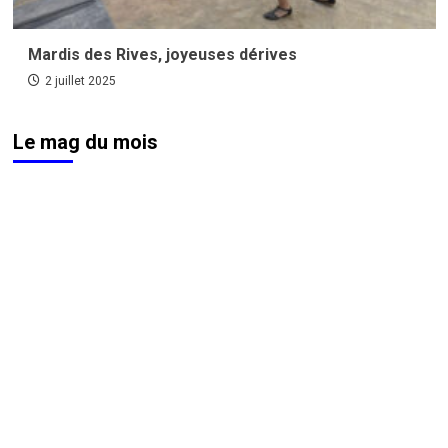
Mardis des Rives, joyeuses dérives
2 juillet 2025
Le mag du mois