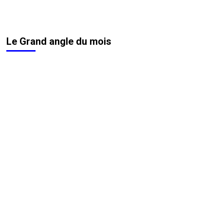
Le Grand angle du mois