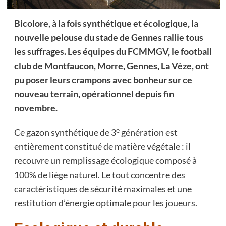
Bicolore, à la fois synthétique et écologique, la
nouvelle pelouse du stade de Gennes rallie tous
les suffrages. Les équipes du FCMMGV, le football
club de Montfaucon, Morre, Gennes, La Vèze, ont
pu poser leurs crampons avec bonheur sur ce
nouveau terrain, opérationnel depuis fin
novembre.
e
Ce gazon synthétique de 3
génération est
entièrement constitué de matière végétale : il
recouvre un remplissage écologique composé à
100% de liège naturel. Le tout concentre des
caractéristiques de sécurité maximales et une
restitution d’énergie optimale pour les joueurs.