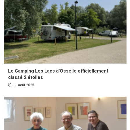
Le Camping Les Lacs d’Osselle officiellement
classé 2 étoiles
11 août 2025