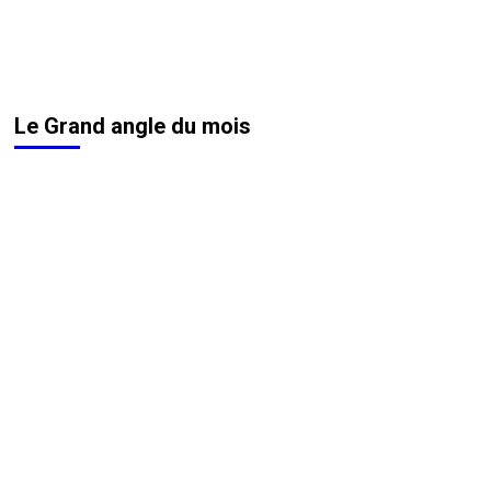
Le Grand angle du mois