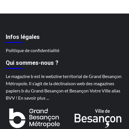
Infos légales
Politique de confidentialité
Qui sommes-nous ?
Le magazine b est le webzine territorial de Grand Besançon
Métropole. Il s’agit de la déclinaison web des magazines
papiers b du Grand Besançon et Besançon Votre Ville alias
BVV !
En savoir plus
...