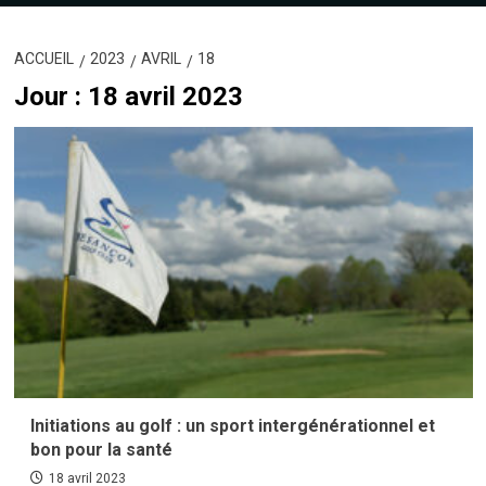
ACCUEIL
2023
AVRIL
18
Jour :
18 avril 2023
Initiations au golf : un sport intergénérationnel et
bon pour la santé
18 avril 2023