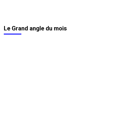
Le Grand angle du mois