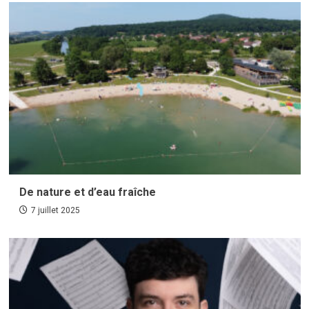
De nature et d’eau fraîche
7 juillet 2025