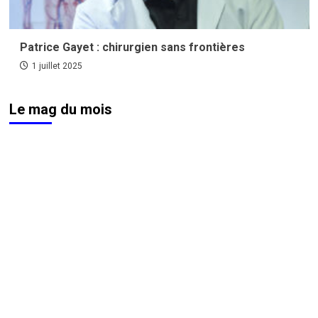
Patrice Gayet : chirurgien sans frontières
1 juillet 2025
Le mag du mois