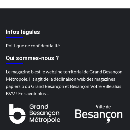
Infos légales
Politique de confidentialité
Qui sommes-nous ?
Le magazine b est le webzine territorial de Grand Besançon
Métropole. Il s’agit de la déclinaison web des magazines
papiers b du Grand Besançon et Besançon Votre Ville alias
BVV !
En savoir plus
...