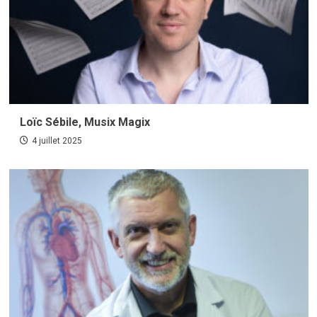
Loïc Sébile, Musix Magix
4 juillet 2025