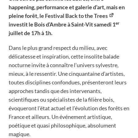
happening, performance et galerie d’art, mais en
pleine forêt,
le Festival Back to the Trees
er
investit le Bois d’Ambre à Saint-Vit samedi 1
juillet de 17h à 1h.
Dans le plus grand respect du milieu, avec
délicatesse et inspiration, cette insolite balade
nocturne invite à connaître l’univers sylvestre,
mieux, à le ressentir. Une cinquantaine d’artistes,
toutes disciplines confondues, présenteront leurs
approches tandis que des intervenants,
scientifiques ou spécialistes de la filière bois,
évoqueront l’état actuel et l’évolution des forêts en
France et ailleurs. Un événement artistique,
poétique et quasi philosophique, absolument
magique.