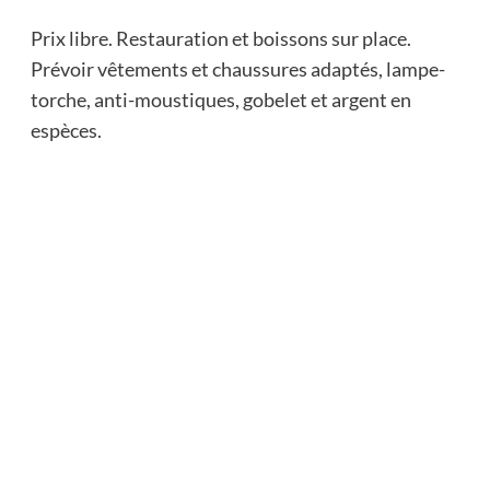
Prix libre. Restauration et boissons sur place.
Prévoir vêtements et chaussures adaptés, lampe-
torche, anti-moustiques, gobelet et argent en
espèces.