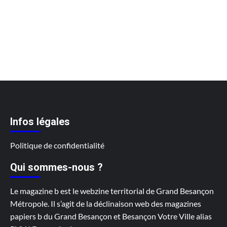
Infos légales
Politique de confidentialité
Qui sommes-nous ?
Le magazine b est le webzine territorial de Grand Besançon
Métropole. Il s’agit de la déclinaison web des magazines
papiers b du Grand Besançon et Besançon Votre Ville alias