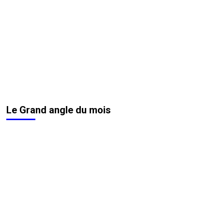
Le Grand angle du mois