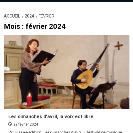
ACCUEIL
2024
FÉVRIER
Mois :
février 2024
Les dimanches d’avril, la voix est libre
29 février 2024
Pour sa 4e édition, Les dimanches d’avril – festival de musique