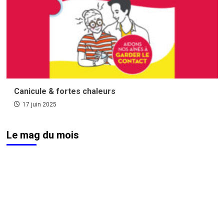
Canicule & fortes chaleurs
17 juin 2025
Le mag du mois