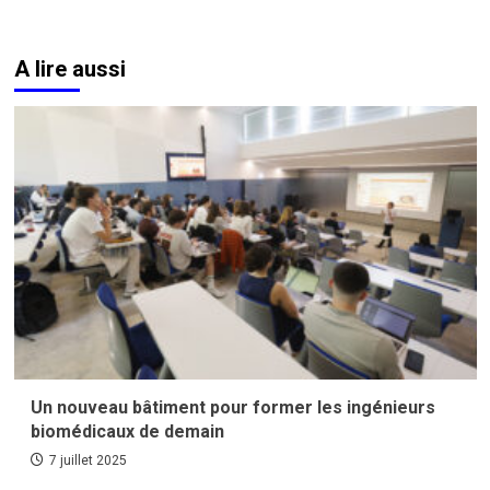
A lire aussi
Un nouveau bâtiment pour former les ingénieurs
biomédicaux de demain
7 juillet 2025