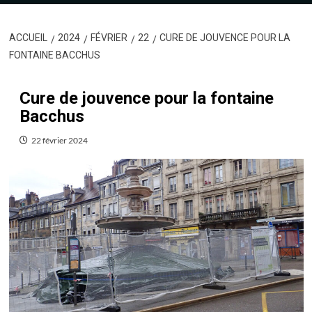
ACCUEIL
2024
FÉVRIER
22
CURE DE JOUVENCE POUR LA
FONTAINE BACCHUS
Cure de jouvence pour la fontaine
Bacchus
22 février 2024