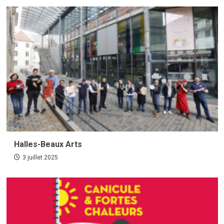
Halles-Beaux Arts
3 juillet 2025