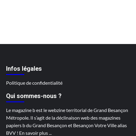
Infos légales
Politique de confidentialité
Qui sommes-nous ?
Le magazine b est le webzine territorial de Grand Besançon
Métropole. Il s’agit de la déclinaison web des magazines
papiers b du Grand Besançon et Besançon Votre Ville alias
BVV !
En savoir plus
...