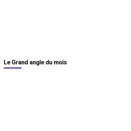
Le Grand angle du mois