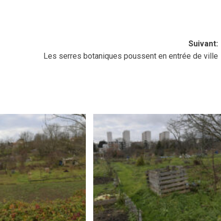
Suivant:
Les serres botaniques poussent en entrée de ville