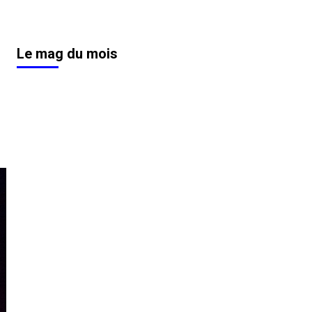
Le mag du mois