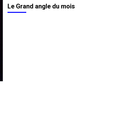
Le Grand angle du mois