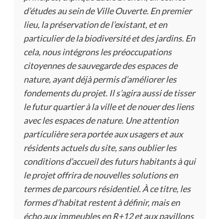
d’études au sein de Ville Ouverte. En premier
lieu, la préservation de l’existant, et en
particulier de la biodiversité et des jardins. En
cela, nous intégrons les préoccupations
citoyennes de sauvegarde des espaces de
nature, ayant déjà permis d’améliorer les
fondements du projet. Il s’agira aussi de tisser
le futur quartier à la ville et de nouer des liens
avec les espaces de nature. Une attention
particulière sera portée aux usagers et aux
résidents actuels du site, sans oublier les
conditions d’accueil des futurs habitants à qui
le projet offrira de nouvelles solutions en
termes de parcours résidentiel. À ce titre, les
formes d’habitat restent à définir, mais en
écho aux immeubles en R+12 et aux pavillons