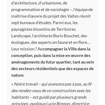
d’architecture, d’urbanisme, de
programmation et de sociologie –, l’équipe de
maîtrise d’œuvre du projet des Vaîtes réunit
sept bureaux d’études. Parmi eux, les
paysagistes bisontins de Territoires
Landscape, l’architecte Boris Bouchet, des
écologues, des experts en faune et en flore…
Leur mission ? A
ccompagner la Ville dans la
conception, puis dans la mise en œuvre des
aménagements du futur quartier, tant au sein
des secteurs résidentiels que des espaces de
nature
.
«
Notre travail – qui avancera pas à pas, au fil
des rendez-vous de co-construction avec les
habitants – est guidé par plusieurs grands
principes, explique Lucie Brenon, directrice