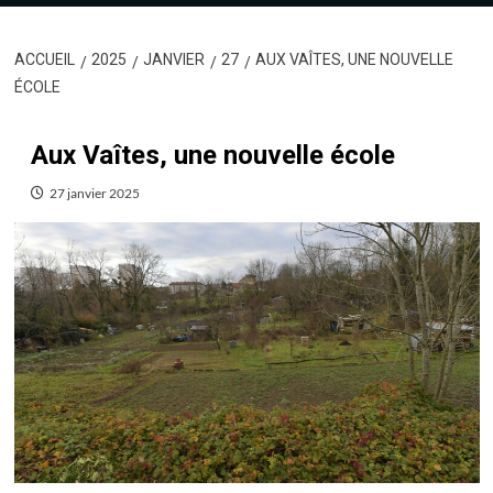
ACCUEIL
2025
JANVIER
27
AUX VAÎTES, UNE NOUVELLE
ÉCOLE
Aux Vaîtes, une nouvelle école
27 janvier 2025