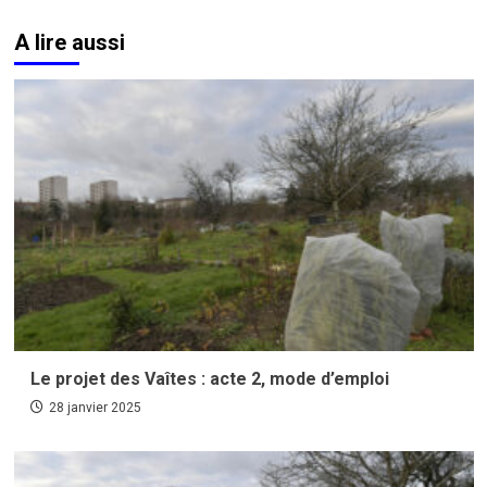
A lire aussi
Le projet des Vaîtes : acte 2, mode d’emploi
28 janvier 2025