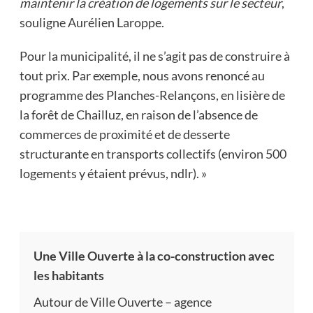
maintenir la création de logements sur le secteur
,
souligne Aurélien Laroppe.
Pour la municipalité, il ne s’agit pas de construire à
tout prix. Par exemple, nous avons renoncé au
programme des Planches-Relançons, en lisière de
la forêt de Chailluz, en raison de l’absence de
commerces de proximité et de desserte
structurante en transports collectifs (environ 500
logements y étaient prévus, ndlr). »
Une Ville Ouverte à la co-construction avec
les habitants
Autour de Ville Ouverte – agence