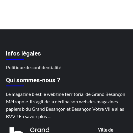
Infos légales
Politique de confidentialité
Qui sommes-nous ?
Le magazine b est le webzine territorial de Grand Besançon
Métropole. Il s’agit de la déclinaison web des magazines
papiers b du Grand Besançon et Besançon Votre Ville alias
BVV !
En savoir plus
...