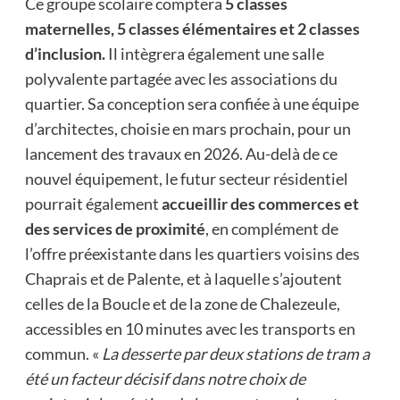
Ce groupe scolaire comptera
5 classes
maternelles, 5 classes élémentaires et 2 classes
d’inclusion.
Il intègrera également une salle
polyvalente partagée avec les associations du
quartier. Sa conception sera confiée à une équipe
d’architectes, choisie en mars prochain, pour un
lancement des travaux en 2026. Au-delà de ce
nouvel équipement, le futur secteur résidentiel
pourrait également
accueillir des commerces et
des services de proximité
, en complément de
l’offre préexistante dans les quartiers voisins des
Chaprais et de Palente, et à laquelle s’ajoutent
celles de la Boucle et de la zone de Chalezeule,
accessibles en 10 minutes avec les transports en
commun. «
La desserte par deux stations de tram a
été un facteur décisif dans notre choix de