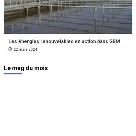
Les énergies renouvelables en action dans GBM
22 mars 2024
Le mag du mois