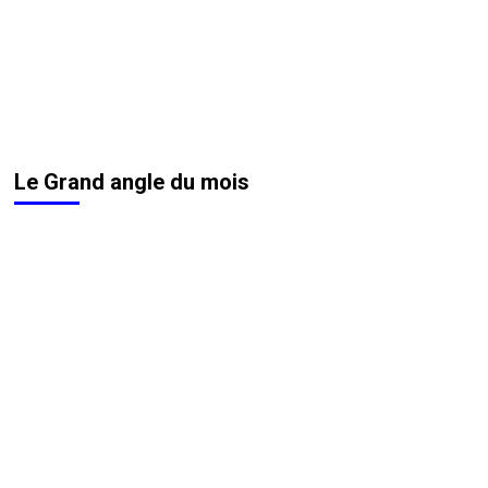
Le Grand angle du mois