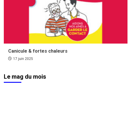
Canicule & fortes chaleurs
17 juin 2025
Le mag du mois