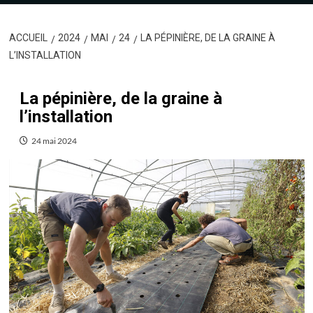
ACCUEIL
2024
MAI
24
LA PÉPINIÈRE, DE LA GRAINE À
L’INSTALLATION
La pépinière, de la graine à
l’installation
24 mai 2024