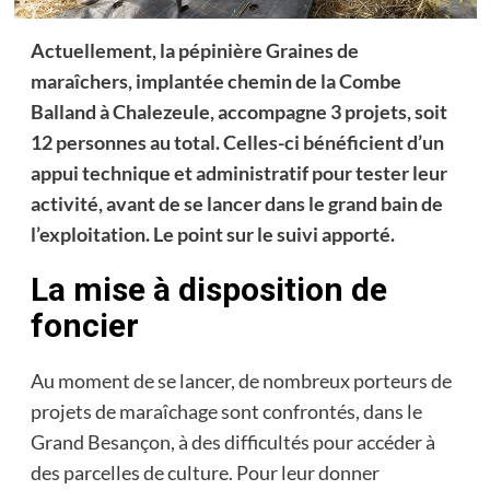
Actuellement, la pépinière Graines de
maraîchers, implantée chemin de la Combe
Balland à Chalezeule, accompagne 3 projets, soit
12 personnes au total. Celles-ci bénéficient d’un
appui technique et administratif pour tester leur
activité, avant de se lancer dans le grand bain de
l’exploitation. Le point sur le suivi apporté.
La mise à disposition de
foncier
Au moment de se lancer, de nombreux porteurs de
projets de maraîchage sont confrontés, dans le
Grand Besançon, à des difficultés pour accéder à
des parcelles de culture. Pour leur donner