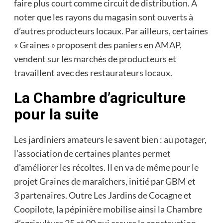
faire plus court comme circuit de distribution. À
noter que les rayons du magasin sont ouverts à
d’autres producteurs locaux. Par ailleurs, certaines
« Graines » proposent des paniers en AMAP,
vendent sur les marchés de producteurs et
travaillent avec des restaurateurs locaux.
La Chambre d’agriculture
pour la suite
Les jardiniers amateurs le savent bien : au potager,
l’association de certaines plantes permet
d’améliorer les récoltes. Il en va de même pour le
projet Graines de maraîchers, initié par GBM et
3 partenaires. Outre Les Jardins de Cocagne et
Coopilote, la pépinière mobilise ainsi la Chambre