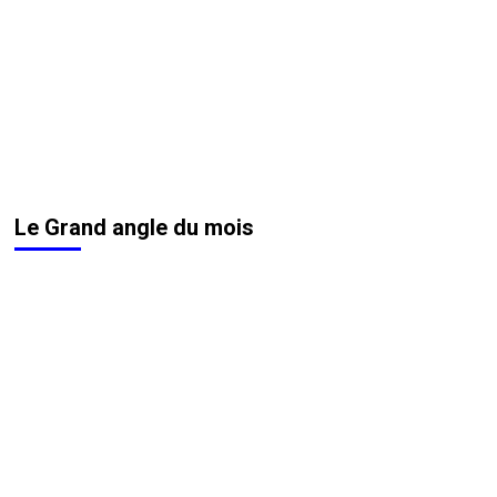
Le Grand angle du mois