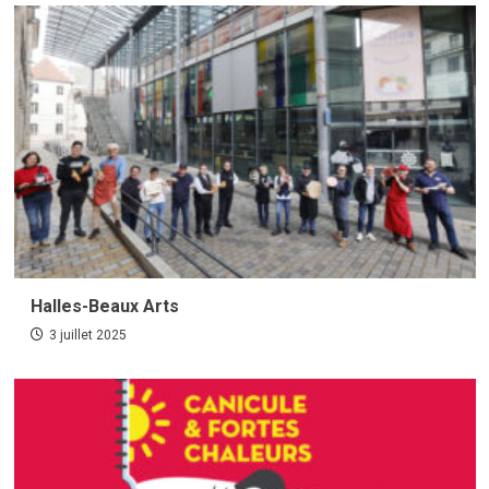
Halles-Beaux Arts
3 juillet 2025