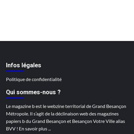
Infos légales
Politique de confidentialité
Qui sommes-nous ?
Le magazine b est le webzine territorial de Grand Besançon
Métropole. Il s’agit de la déclinaison web des magazines
papiers b du Grand Besançon et Besançon Votre Ville alias
BVV !
En savoir plus
...