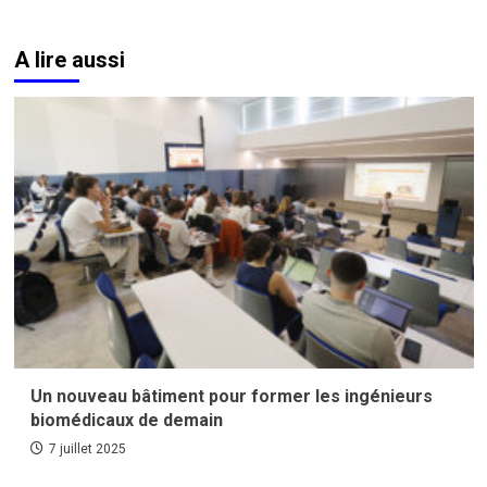
A lire aussi
Un nouveau bâtiment pour former les ingénieurs
biomédicaux de demain
7 juillet 2025