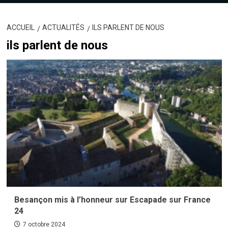
ACCUEIL
ACTUALITÉS
ILS PARLENT DE NOUS
ils parlent de nous
Besançon mis à l’honneur sur Escapade sur France
24
7 octobre 2024