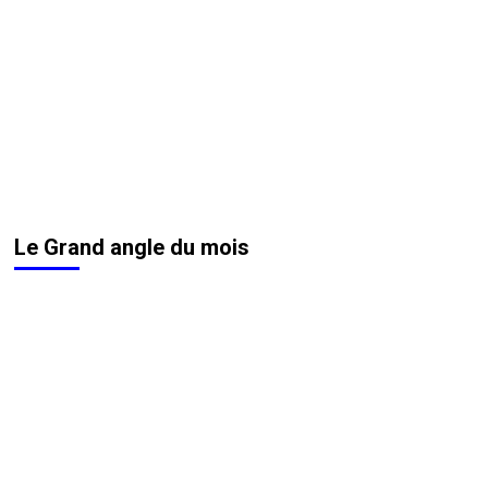
Le Grand angle du mois