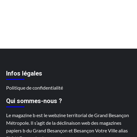
Infos légales
Politique de confidentialité
Qui sommes-nous ?
Le magazine b est le webzine territorial de Grand Besançon
Métropole. Il s’agit de la déclinaison web des magazines
papiers b du Grand Besançon et Besançon Votre Ville alias