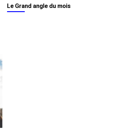
Le Grand angle du mois