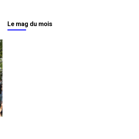
Le mag du mois