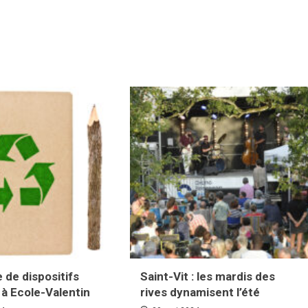
 de dispositifs
Saint-Vit : les mardis des
à Ecole-Valentin
rives dynamisent l’été