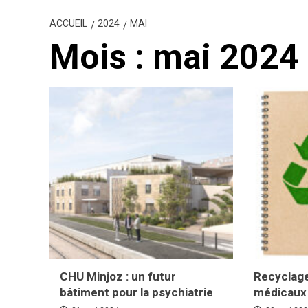
ACCUEIL
2024
MAI
Mois :
mai 2024
CHU Minjoz : un futur
Recyclage
bâtiment pour la psychiatrie
médicaux 