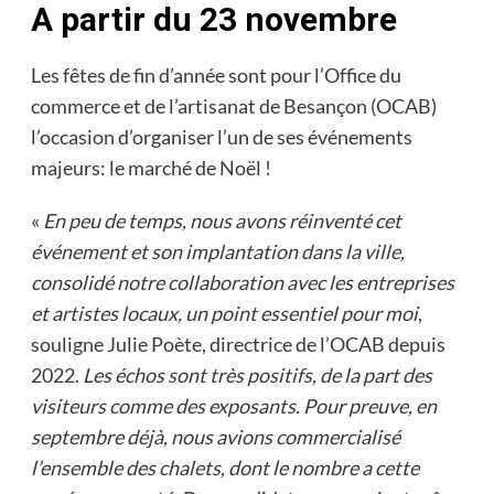
A partir du 23 novembre
Les fêtes de fin d’année sont pour l’Office du
commerce et de l’artisanat de Besançon (OCAB)
l’occasion d’organiser l’un de ses événements
majeurs: le marché de Noël !
«
En peu de temps, nous avons réinventé cet
événement et son implantation dans la ville,
consolidé notre collaboration avec les entreprises
et artistes locaux, un point essentiel pour moi
,
souligne Julie Poète, directrice de l’OCAB depuis
2022.
Les échos sont très positifs, de la part des
visiteurs comme des exposants. Pour preuve, en
septembre déjà, nous avions commercialisé
l’ensemble des chalets, dont le nombre a cette