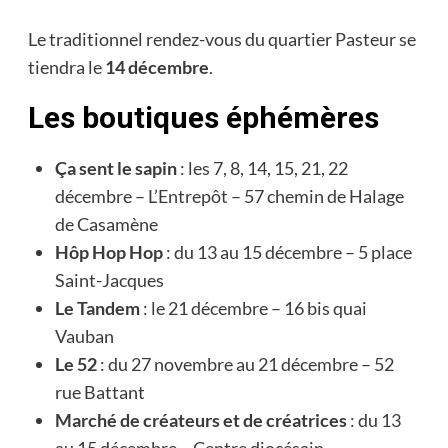
Le traditionnel rendez-vous du quartier Pasteur se
tiendra le
14 décembre
.
Les boutiques éphémères
Ça sent le sapin
: les 7, 8, 14, 15, 21, 22
décembre – L’Entrepôt – 57 chemin de Halage
de Casamène
Hôp Hop Hop
: du 13 au 15 décembre – 5 place
Saint-Jacques
Le Tandem
: le 21 décembre – 16 bis quai
Vauban
Le 52
: du 27 novembre au 21 décembre – 52
rue Battant
Marché de créateurs et de créatrices
: du 13