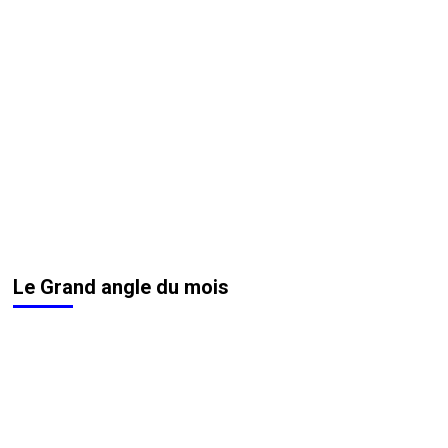
Le Grand angle du mois