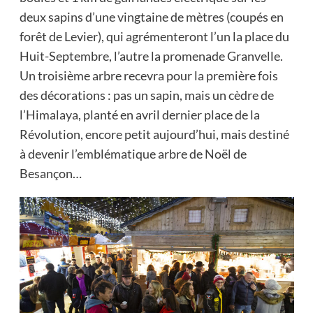
deux sapins d’une vingtaine de mètres (coupés en
forêt de Levier), qui agrémenteront l’un la place du
Huit-Septembre, l’autre la promenade Granvelle.
Un troisième arbre recevra pour la première fois
des décorations : pas un sapin, mais un cèdre de
l’Himalaya, planté en avril dernier place de la
Révolution, encore petit aujourd’hui, mais destiné
à devenir l’emblématique arbre de Noël de
Besançon…