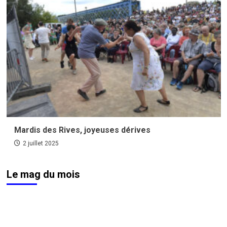
Mardis des Rives, joyeuses dérives
2 juillet 2025
Le mag du mois