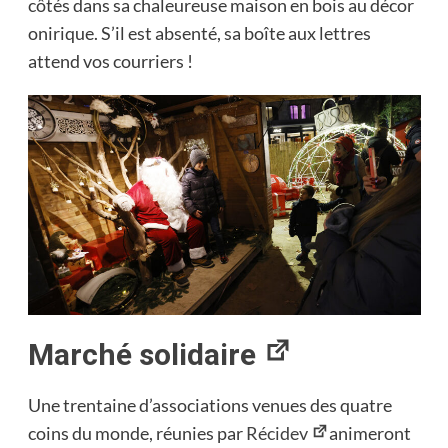
côtés dans sa chaleureuse maison en bois au décor
onirique. S’il est absenté, sa boîte aux lettres
attend vos courriers !
Marché solidaire
Une trentaine d’associations venues des quatre
coins du monde, réunies par
Récidev
animeront