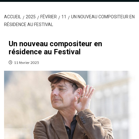
ACCUEIL
2025
FÉVRIER
11
UN NOUVEAU COMPOSITEUR EN
RÉSIDENCE AU FESTIVAL
Un nouveau compositeur en
résidence au Festival
11 février 2025