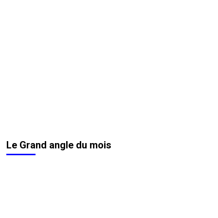
Le Grand angle du mois