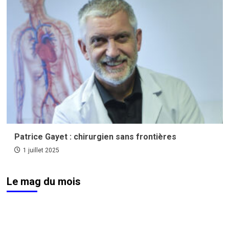
Patrice Gayet : chirurgien sans frontières
1 juillet 2025
Le mag du mois