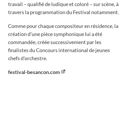
travail – qualifié de ludique et coloré – sur scène, à
travers la programmation du Festival notamment.
Comme pour chaque compositeur en résidence, la
création d’une pièce symphonique lui a été
commandée, créée successivement par les
finalistes du Concours international de jeunes
chefs d’orchestre.
festival-besancon.com