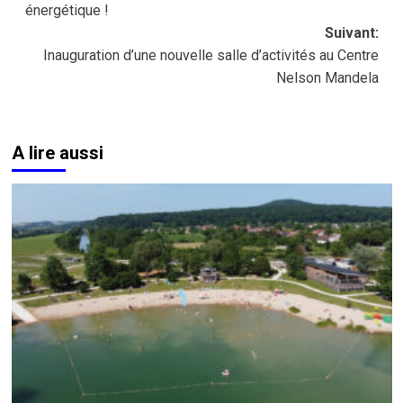
énergétique !
Suivant:
Inauguration d’une nouvelle salle d’activités au Centre
Nelson Mandela
A lire aussi