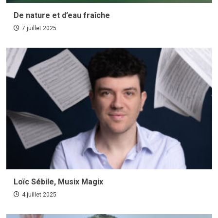
De nature et d’eau fraîche
7 juillet 2025
Loïc Sébile, Musix Magix
4 juillet 2025