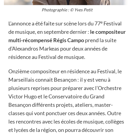
Photographie : © Yves Petit
e
L’annonce a été faite sur scène lors du 77
Festival
de musique, en septembre dernier :
le compositeur
multi-récompensé Régis Campo
prend la suite
d’Alexandros Markeas pour deux années de
résidence au Festival de musique.
Onzième compositeur en résidence au Festival, le
Marseillais connait Besançon : il y est venu à
plusieurs reprises pour préparer avec l’Orchestre
Victor Hugo et le Conservatoire du Grand
Besançon différents projets, ateliers, master-
classes qui vont ponctuer ces deux années. Outre
les rencontres avec les écoles de musique, collèges
et lycées de la région, on pourra découvrir son