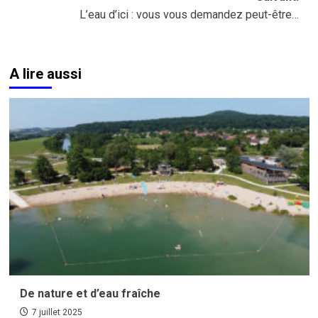
L’eau d’ici : vous vous demandez peut-être…
A lire aussi
De nature et d’eau fraîche
7 juillet 2025