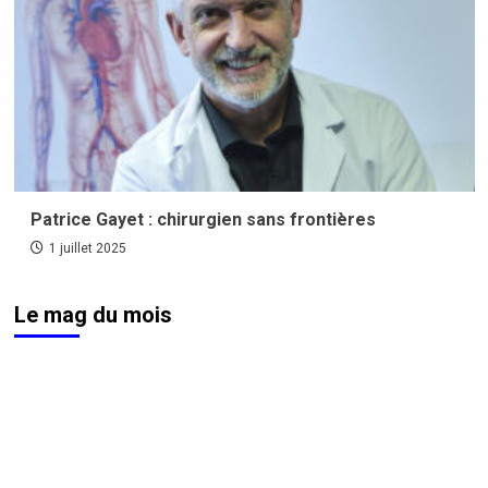
Patrice Gayet : chirurgien sans frontières
1 juillet 2025
Le mag du mois