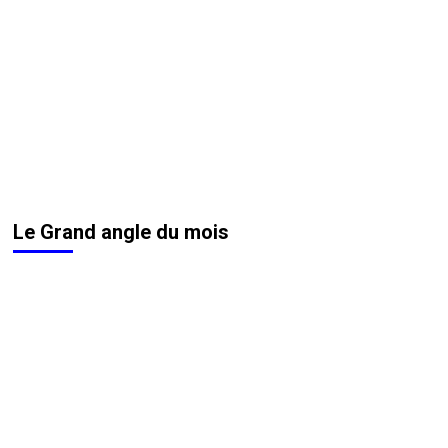
Le Grand angle du mois