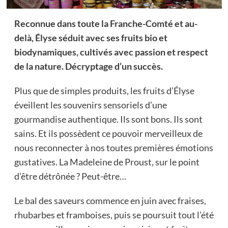
Reconnue dans toute la Franche-Comté et au-
delà, Élyse séduit avec ses fruits bio et
biodynamiques, cultivés avec passion et respect
de la nature. Décryptage d’un succès.
Plus que de simples produits, les fruits d’Élyse
éveillent les souvenirs sensoriels d’une
gourmandise authentique. Ils sont bons. Ils sont
sains. Et ils possèdent ce pouvoir merveilleux de
nous reconnecter à nos toutes premières émotions
gustatives. La Madeleine de Proust, sur le point
d’être détrônée ? Peut-être…
Le bal des saveurs commence en juin avec fraises,
rhubarbes et framboises, puis se poursuit tout l’été