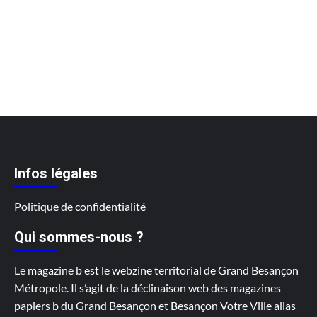
Infos légales
Politique de confidentialité
Qui sommes-nous ?
Le magazine b est le webzine territorial de Grand Besançon
Métropole. Il s’agit de la déclinaison web des magazines
papiers b du Grand Besançon et Besançon Votre Ville alias