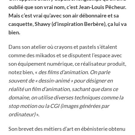
oublié que son vrai nom, c’est Jean-Louis Pêcheur.
Mais c’est vrai qu’avec son air débonnaire et sa
casquette, Shawy (d’inspiration Berbère), ça lui va
bien.
Dans son atelier où crayons et pastels s’étalent
comme des mikados et se disputent l’espace avec
son équipement numérique, ce réalisateur produit,
notez bien, «
des films d’animation. On parle
souvent de « dessin-animé » pour désigner en
réalité un film d’animation, sachant que dans ce
domaine, on utilise diverses techniques comme la
stop motion ou la CGI (images générées par
ordinateur)
».
Son brevet des métiers d’art en ébénisterie obtenu