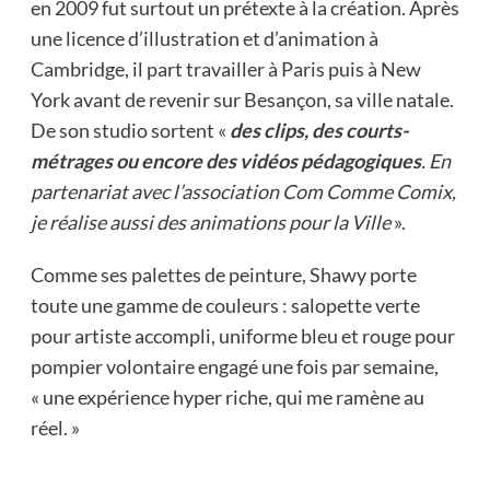
en 2009 fut surtout un prétexte à la création. Après
une licence d’illustration et d’animation à
Cambridge, il part travailler à Paris puis à New
York avant de revenir sur Besançon, sa ville natale.
De son studio sortent «
des clips, des courts-
métrages ou encore des vidéos pédagogiques
. En
partenariat avec l’association Com Comme Comix,
je réalise aussi des animations pour la Ville
».
Comme ses palettes de peinture, Shawy porte
toute une gamme de couleurs : salopette verte
pour artiste accompli, uniforme bleu et rouge pour
pompier volontaire engagé une fois par semaine,
« une expérience hyper riche, qui me ramène au
réel. »