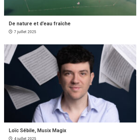
De nature et d’eau fraîche
7 juillet 2025
Loïc Sébile, Musix Magix
4 juillet 2025