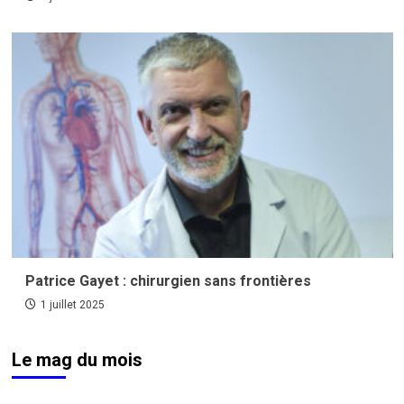
Patrice Gayet : chirurgien sans frontières
1 juillet 2025
Le mag du mois