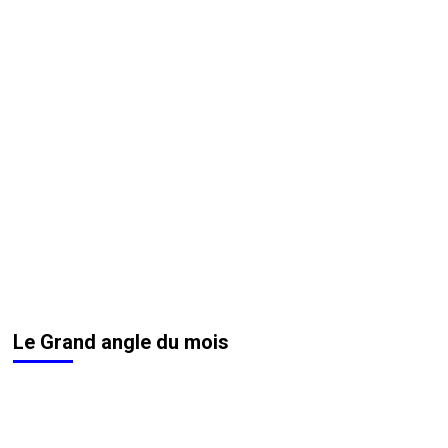
Le Grand angle du mois