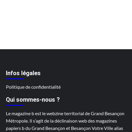
Infos légales
Politique de confidentialité
Qui sommes-nous ?
Le magazine b est le webzine territorial de Grand Besançon
Métropole. Il s’agit de la déclinaison web des magazines
papiers b du Grand Besançon et Besançon Votre Ville alias