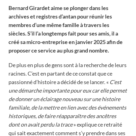
Bernard Girardet aime se plonger dans les
archives et registres d’antan pour réunir les
membres d’une même famille à travers les
siècles. S’il l’a longtemps fait pour ses amis, il a
créé sa micro-entreprise en janvier 2025 afin de
proposer ce service au plus grand nombre.
De plus en plus de gens sont à la recherche de leurs
racines. C’est en partant de ce constat que ce
passionné d’histoire a décidé de se lancer. «
C’est
une démarche importante pour eux car elle permet
de donner un éclairage nouveau sur une histoire
familiale, de la mettre en lien avec des événements
historiques, de faire réapparaître des ancêtres
dont on avait perdu la trace
» explique ce retraité
qui sait exactement comment s’y prendre dans ses