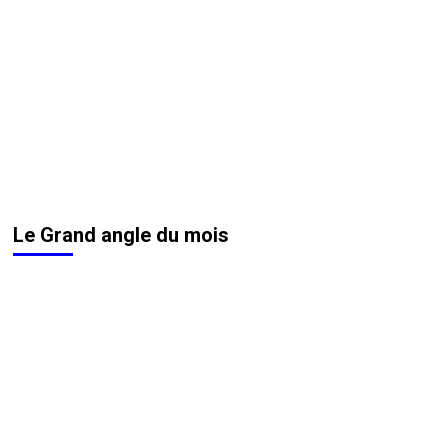
Le Grand angle du mois