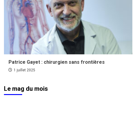
Patrice Gayet : chirurgien sans frontières
1 juillet 2025
Le mag du mois