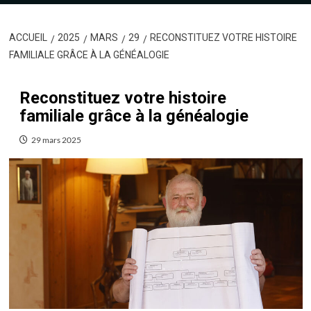
ACCUEIL
2025
MARS
29
RECONSTITUEZ VOTRE HISTOIRE
FAMILIALE GRÂCE À LA GÉNÉALOGIE
Reconstituez votre histoire
familiale grâce à la généalogie
29 mars 2025