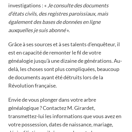
investigations : «
Je consulte des documents
d’états civils, des registres paroissiaux, mais
également des bases de données en ligne
auxquelles je suis abonné
».
Grâce à ses sources et à ses talents d’enquêteur, il
est en capacité de remonter le fil de votre
généalogie jusqu’à une dizaine de générations. Au-
delà, les choses sont plus compliquées, beaucoup
de documents ayant été détruits lors de la
Révolution française.
Envie de vous plonger dans votre arbre
généalogique ? Contactez M. Girardet,
transmettez-lui les informations que vous avez en
votre possession, dates de naissance, mariage,