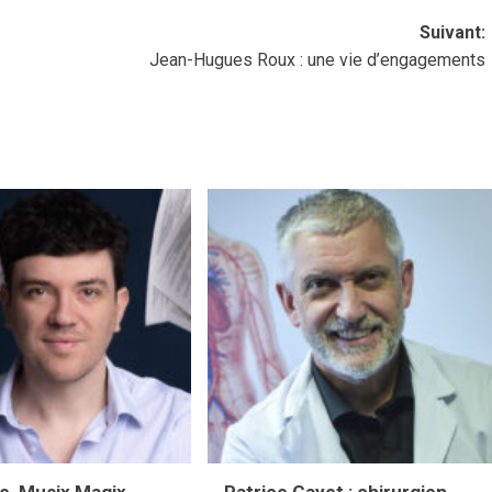
Suivant:
Jean-Hugues Roux : une vie d’engagements