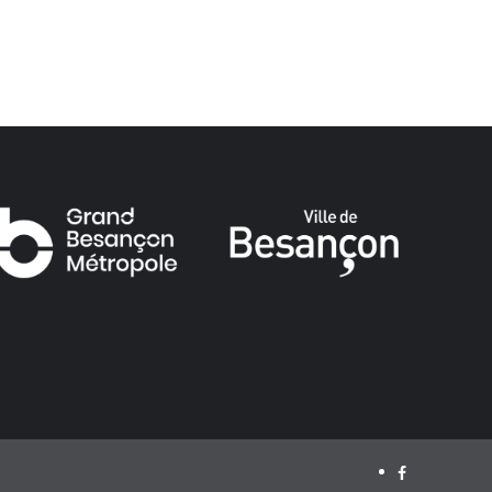
Facebook