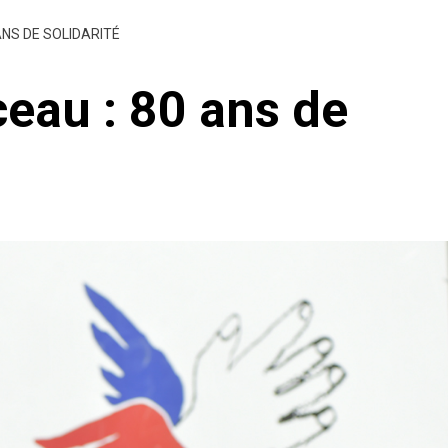
ANS DE SOLIDARITÉ
eau : 80 ans de