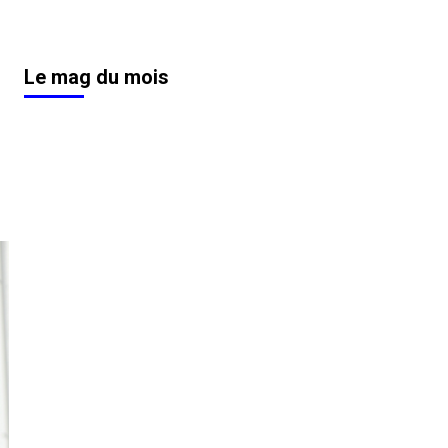
Le mag du mois