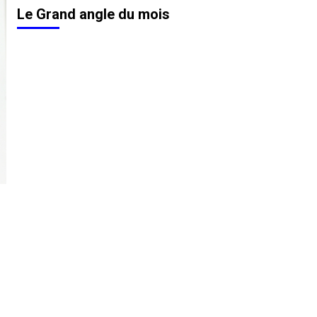
Le Grand angle du mois