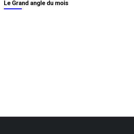
Le Grand angle du mois