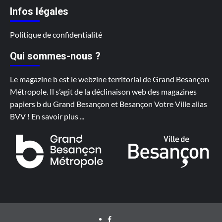
Infos légales
Politique de confidentialité
Qui sommes-nous ?
Le magazine b est le webzine territorial de Grand Besançon
Métropole. Il s’agit de la déclinaison web des magazines
papiers b du Grand Besançon et Besançon Votre Ville alias
BVV !
En savoir plus
...
Facebook