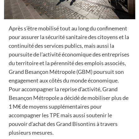
Après s’être mobilisé tout au long du confinement
pour assurer la sécurité sanitaire des citoyens et la
continuité des services publics, mais aussi la
poursuite de l’activité économique des entreprises
du territoire et la pérennité des emplois associés,
Grand Besançon Métropole (GBM) poursuit son
engagement aux côtés du monde économique.
Pour accompagner la reprise d’activité, Grand
Besançon Métropole a décidé de mobiliser plus de
1 M€ de moyens supplémentaires pour
accompagner les TPE mais aussi soutenir le
pouvoir d’achat des Grand Bisontins à travers
plusieurs mesures.