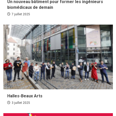
Un nouveau bâtiment pour former les ingénieurs
biomédicaux de demain
7 juillet 2025
Halles-Beaux Arts
3 juillet 2025