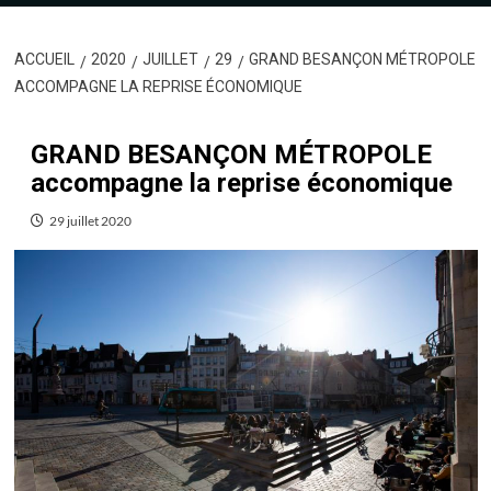
ACCUEIL
2020
JUILLET
29
GRAND BESANÇON MÉTROPOLE
ACCOMPAGNE LA REPRISE ÉCONOMIQUE
GRAND BESANÇON MÉTROPOLE
accompagne la reprise économique
29 juillet 2020