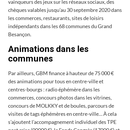
vainqueurs des jeux sur les réseaux sociaux, des
chèques valables jusqu’au 30 septembre 2020 dans
les commerces, restaurants, sites de loisirs
indépendants dans les 68 communes du Grand
Besançon.
Animations dans les
communes
Par ailleurs, GBM finance à hauteur de 75 000 €
des animations pour tous en centre-ville et
centres-bourgs : radio éphémère dans les
commerces, concours photos dans les vitrines,
concours de MOLKKY et de boules, parcours de
visites de tags éphémères en centre-ville… À cela
s’ajoutent l’accompagnement individuel des TPE
post crise (90000 €), le Fonds Congrès (17000 €) et