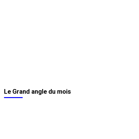
Le Grand angle du mois