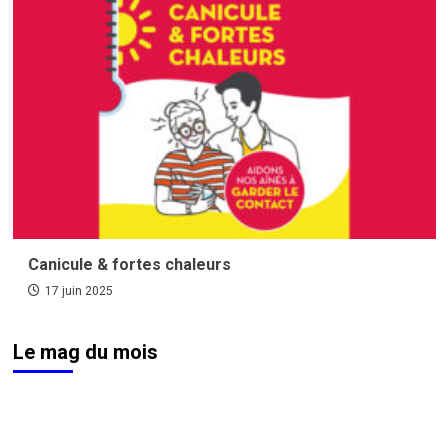
Canicule & fortes chaleurs
17 juin 2025
Le mag du mois