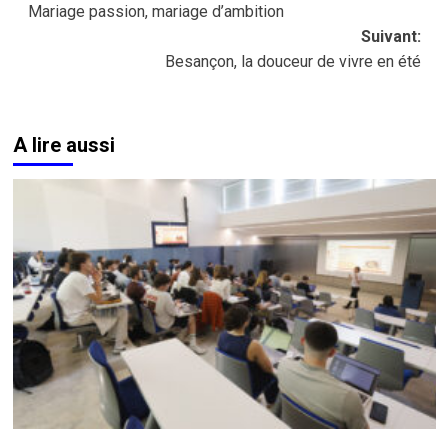
Mariage passion, mariage d’ambition
d’article
Suivant:
Besançon, la douceur de vivre en été
A lire aussi