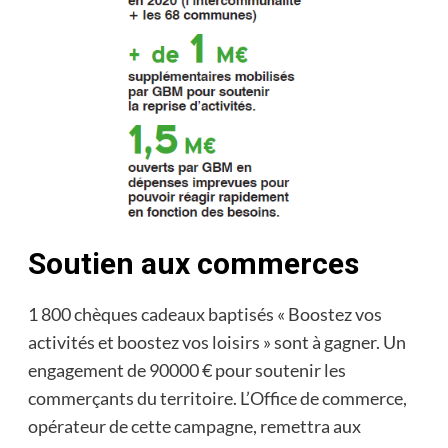
Soutien aux commerces
1 800 chèques cadeaux baptisés « Boostez vos
activités et boostez vos loisirs » sont à gagner. Un
engagement de 90000 € pour soutenir les
commerçants du territoire. L’Office de commerce,
opérateur de cette campagne, remettra aux