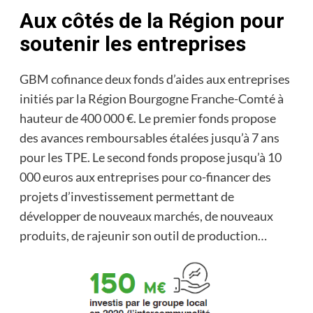
Aux côtés de la Région pour
soutenir les entreprises
GBM cofinance deux fonds d’aides aux entreprises
initiés par la Région Bourgogne Franche-Comté à
hauteur de 400 000 €. Le premier fonds propose
des avances remboursables étalées jusqu’à 7 ans
pour les TPE. Le second fonds propose jusqu’à 10
000 euros aux entreprises pour co-financer des
projets d’investissement permettant de
développer de nouveaux marchés, de nouveaux
produits, de rajeunir son outil de production…