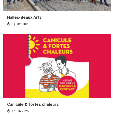
Halles-Beaux Arts
3 juillet 2025
Canicule & fortes chaleurs
17 juin 2025