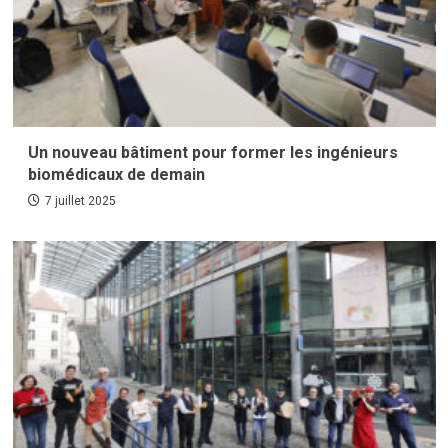
Un nouveau bâtiment pour former les ingénieurs
biomédicaux de demain
7 juillet 2025