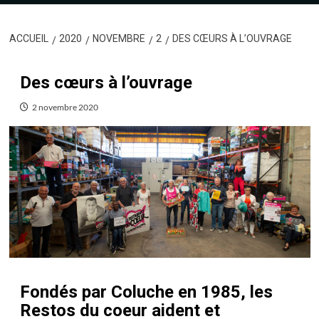
ACCUEIL
2020
NOVEMBRE
2
DES CŒURS À L’OUVRAGE
Des cœurs à l’ouvrage
2 novembre 2020
Fondés par Coluche en 1985, les
Restos du coeur aident et