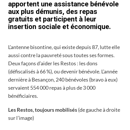
apportent une assistance bénévole
aux plus démunis, des repas
gratuits et participent à leur
insertion sociale et économique.
L’antenne bisontine, qui existe depuis 87, lutte elle
aussi contre la pauvreté sous toutes ses formes.
Deux façons d’aider les Restos : les dons
(défiscalisés à 66 %), ou devenir bénévole. L’année
dernière à Besançon, 240 bénévoles (bravo à eux)
servaient 554 000 repas à plus de 3 000
bénéficiaires.
Les Restos, toujours mobilisés
(de gauche à droite
sur l’image)