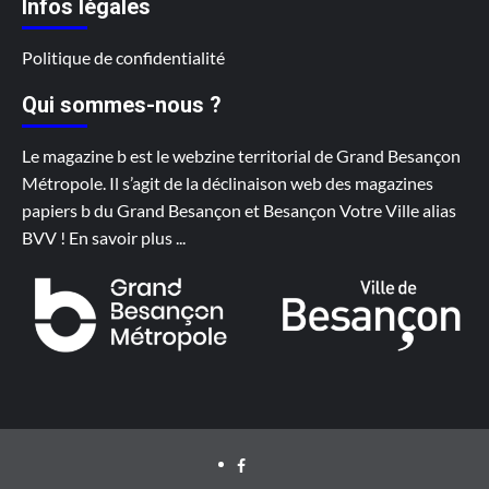
Infos légales
Politique de confidentialité
Qui sommes-nous ?
Le magazine b est le webzine territorial de Grand Besançon
Métropole. Il s’agit de la déclinaison web des magazines
papiers b du Grand Besançon et Besançon Votre Ville alias
BVV !
En savoir plus
...
Facebook