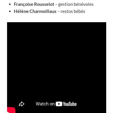
Françoise Rousselot
– gestion bénévoles
Hélène Charmoillaux
– restos bébés