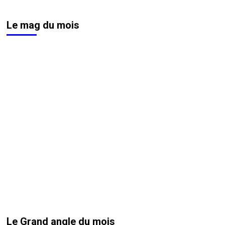
Le mag du mois
Le Grand angle du mois