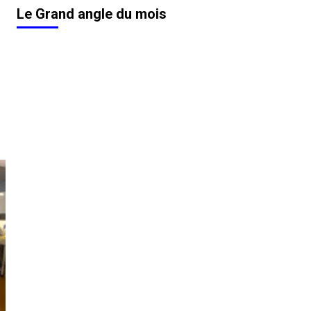
Le Grand angle du mois