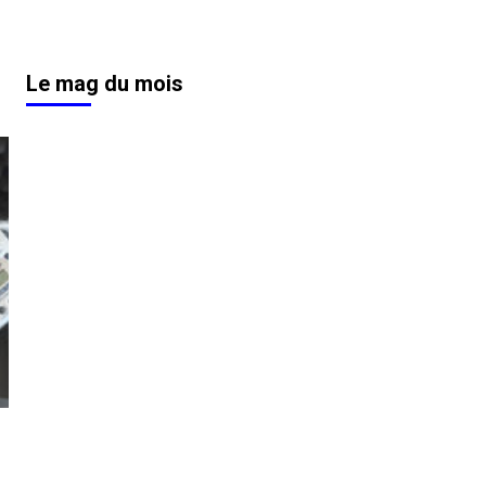
Le mag du mois