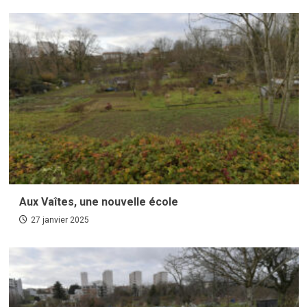
Aux Vaîtes, une nouvelle école
27 janvier 2025