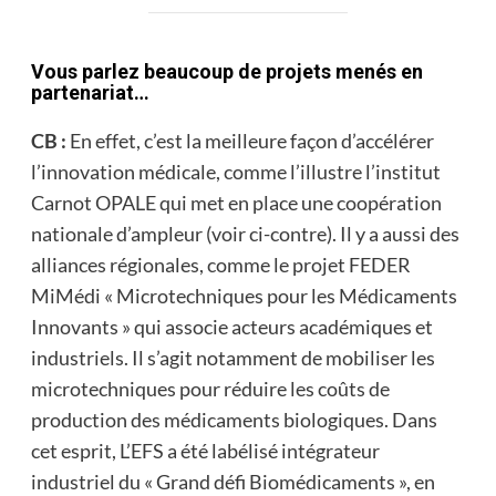
Vous parlez beaucoup de projets menés en
partenariat…
CB :
En effet, c’est la meilleure façon d’accélérer
l’innovation médicale, comme l’illustre l’institut
Carnot OPALE qui met en place une coopération
natio­nale d’ampleur (voir ci-contre). Il y a aussi des
alliances régionales, comme le pro­jet FEDER
MiMédi « Microtechniques pour les Médicaments
Innovants » qui associe acteurs académiques et
indus­triels. Il s’agit notamment de mobiliser les
microtechniques pour réduire les coûts de
production des médicaments biologiques. Dans
cet esprit, L’EFS a été labélisé intégrateur
industriel du « Grand défi Biomédicaments », en