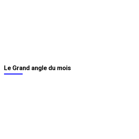
Le Grand angle du mois