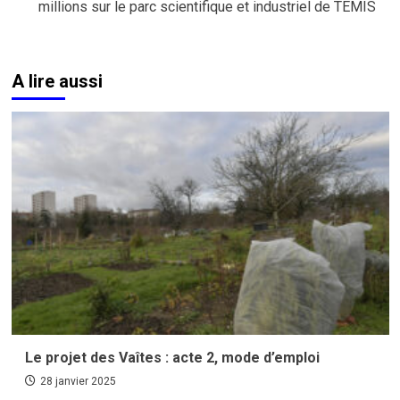
millions sur le parc scientifique et industriel de TEMIS
A lire aussi
Le projet des Vaîtes : acte 2, mode d’emploi
28 janvier 2025