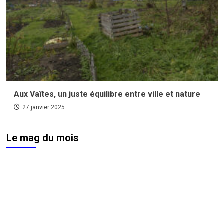
Aux Vaîtes, un juste équilibre entre ville et nature
27 janvier 2025
Le mag du mois