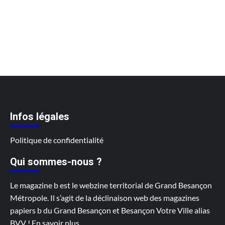
Infos légales
Politique de confidentialité
Qui sommes-nous ?
Le magazine b est le webzine territorial de Grand Besançon
Métropole. Il s’agit de la déclinaison web des magazines
papiers b du Grand Besançon et Besançon Votre Ville alias
BVV !
En savoir plus
...