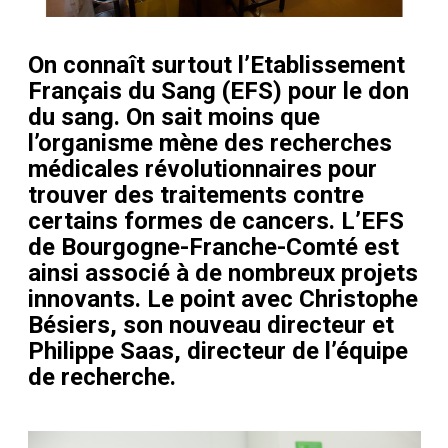
On connaît surtout l’Etablissement
Français du Sang (EFS) pour le don
du sang. On sait moins que
l’organisme mène des recherches
médicales révolutionnaires pour
trouver des traitements contre
certains formes de cancers. L’EFS
de Bourgogne-Franche-Comté est
ainsi associé à de nombreux projets
innovants. Le point avec Christophe
Bésiers, son nouveau directeur et
Philippe Saas, directeur de l’équipe
de recherche.