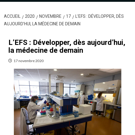
ACCUEIL
2020
NOVEMBRE
17
L’EFS : DÉVELOPPER, DÈS
AUJOURD’HUI, LA MÉDECINE DE DEMAIN
L’EFS : Développer, dès aujourd’hui,
la médecine de demain
17 novembre 2020