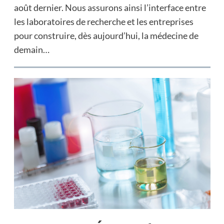
août dernier. Nous assurons ainsi l’interface entre
les laboratoires de recherche et les entreprises
pour construire, dès aujourd’hui, la médecine de
demain…