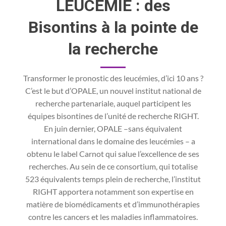
LEUCÉMIE : des
Bisontins à la pointe de
la recherche
Transformer le pronostic des leucémies, d’ici 10 ans ?
C’est le but d’OPALE, un nouvel institut national de
recherche partenariale, auquel participent les
équipes bisontines de l’unité de recherche RIGHT.
En juin dernier, OPALE –sans équivalent
international dans le domaine des leucémies – a
obtenu le label Carnot qui salue l’ex­cellence de ses
recherches. Au sein de ce consortium, qui totalise
523 équivalents temps plein de recherche, l’institut
RIGHT apportera notamment son expertise en
matière de biomédicaments et d’immunothérapies
contre les cancers et les maladies inflammatoires.