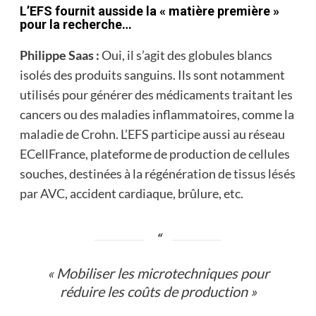
L’EFS fournit ausside la « matière première »
pour la recherche…
Philippe Saas :
Oui, il s’agit des globules blancs
isolés des produits sanguins. Ils sont notamment
utilisés pour générer des médicaments traitant les
cancers ou des maladies inflammatoires, comme la
maladie de Crohn. L’EFS participe aussi au réseau
ECellFrance, plateforme de production de cellules
souches, desti­nées à la régénération de tissus lésés
par AVC, accident cardiaque, brûlure, etc.
« Mobiliser les microtechniques pour
réduire les coûts de production »