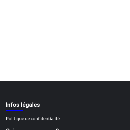
Infos légales
Politique de confidentialité