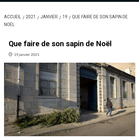
ACCUEIL
2021
JANVIER
19
QUE FAIRE DE SON SAPIN DE
NOËL
Que faire de son sapin de Noël
19 janvier 2021