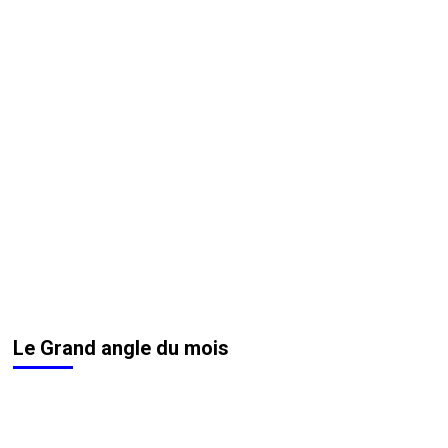
Le Grand angle du mois