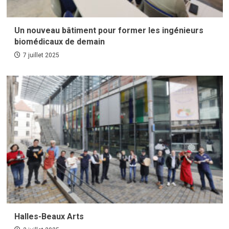
Un nouveau bâtiment pour former les ingénieurs
biomédicaux de demain
7 juillet 2025
Halles-Beaux Arts