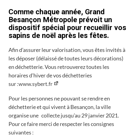
Comme chaque année, Grand
Besançon Métropole prévoit un
dispositif spécial pour recueillir vos
sapins de noël après les fêtes.
Afin d’assurer leur valorisation, vous êtes invités à
les déposer (délaissé de toutes leurs décorations)
en déchetterie. Vous retrouverez toutes les
horaires d’hiver de vos déchetteries
sur :
www.sybert.fr
Pour les personnes ne pouvant se rendre en
déchetterie et qui vivent à Besançon, la ville
organise une collecte jusqu’au 29 janvier 2021.
Pour ce faire merci de respecter les consignes
suivantes :