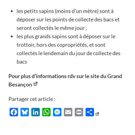
les petits sapins (moins d’un mètre) sont à
déposer sur les points de collecte des bacs et
seront collectés le même jour ;
les plus grands sapins sont à déposer sur le
trottoir, hors des copropriétés, et sont
collectés le lendemain du jour de collecte des
bacs
Pour plus d’informations rdv sur
le site du Grand
Besançon
Partager cet article :
Facebook
Bluesky
LinkedIn
WhatsApp
Messenger
Email
Print
Partager