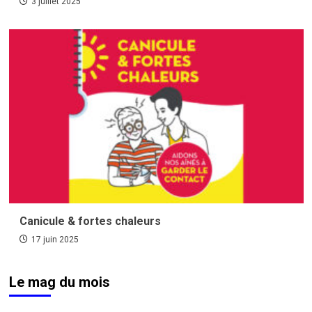
3 juillet 2025
Canicule & fortes chaleurs
17 juin 2025
Le mag du mois