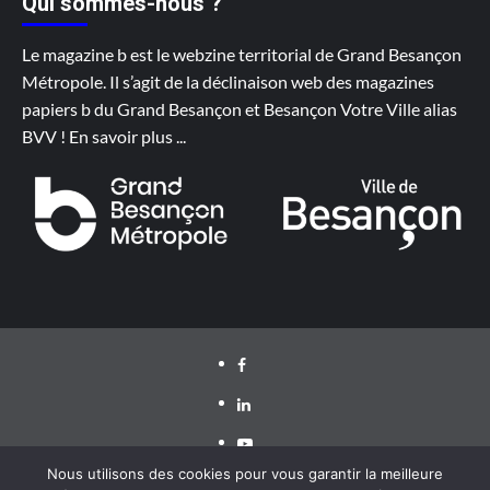
Qui sommes-nous ?
Le magazine b est le webzine territorial de Grand Besançon
Métropole. Il s’agit de la déclinaison web des magazines
papiers b du Grand Besançon et Besançon Votre Ville alias
BVV !
En savoir plus
...
Facebook
LinkedIn
Youtube
Nous utilisons des cookies pour vous garantir la meilleure