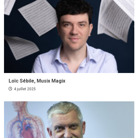
Loïc Sébile, Musix Magix
4 juillet 2025