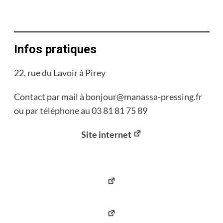
Infos pratiques
22, rue du Lavoir à Pirey
Contact par mail à bonjour@manassa-pressing.fr
ou par téléphone au 03 81 81 75 89
Site internet
Facebook
Instagram