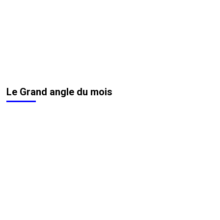
Le Grand angle du mois