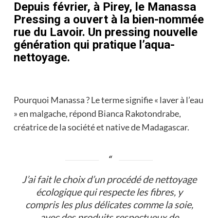
Depuis février, à Pirey, le Manassa
Pressing a ouvert à la bien-nommée
rue du Lavoir. Un pressing nouvelle
génération qui pratique l’aqua-
nettoyage.
Pourquoi Manassa ? Le terme signifie « laver à l’eau
» en malgache, répond Bianca Rakotondrabe,
créatrice de la société et native de Madagascar.
J’ai fait le choix d’un procédé de nettoyage
écologique qui respecte les fibres, y
compris les plus délicates comme la soie,
avec des produits respectueux de