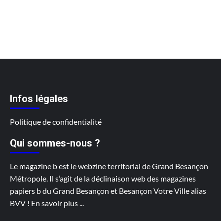
Infos légales
Politique de confidentialité
Qui sommes-nous ?
Le magazine b est le webzine territorial de Grand Besançon
Métropole. Il s’agit de la déclinaison web des magazines
papiers b du Grand Besançon et Besançon Votre Ville alias
BVV !
En savoir plus
...