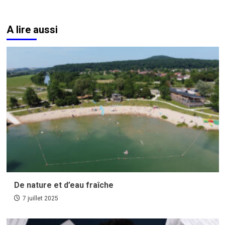
A lire aussi
De nature et d’eau fraîche
7 juillet 2025