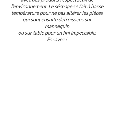
l’environnement. Le séchage se fait à basse
température pour ne pas altérer les pièces
qui sont ensuite défroissées sur
mannequin
ou sur table pour un fini impeccable.
Essayez !