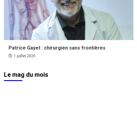
Patrice Gayet : chirurgien sans frontières
1 juillet 2025
Le mag du mois