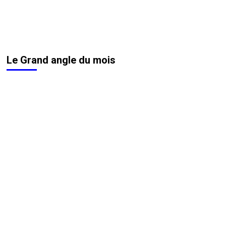
Le Grand angle du mois