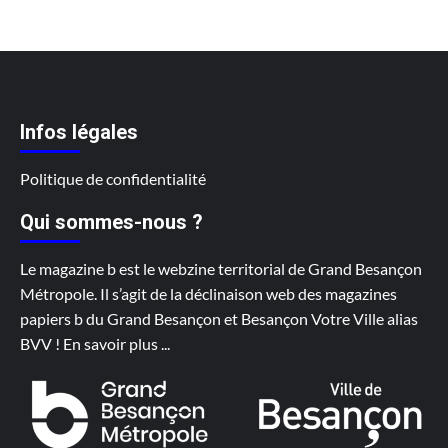
Infos légales
Politique de confidentialité
Qui sommes-nous ?
Le magazine b est le webzine territorial de Grand Besançon
Métropole. Il s’agit de la déclinaison web des magazines
papiers b du Grand Besançon et Besançon Votre Ville alias
BVV !
En savoir plus
...