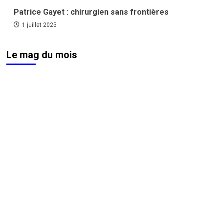
Patrice Gayet : chirurgien sans frontières
1 juillet 2025
Le mag du mois