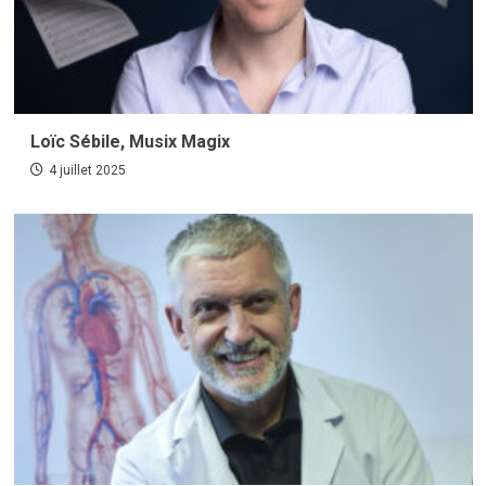
Loïc Sébile, Musix Magix
4 juillet 2025