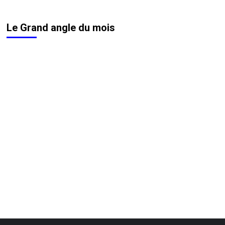
Le Grand angle du mois