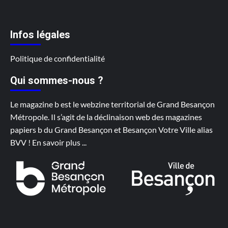
Infos légales
Politique de confidentialité
Qui sommes-nous ?
Le magazine b est le webzine territorial de Grand Besançon
Métropole. Il s’agit de la déclinaison web des magazines
papiers b du Grand Besançon et Besançon Votre Ville alias
BVV !
En savoir plus
...