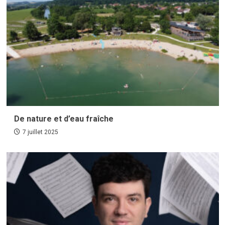
De nature et d’eau fraîche
7 juillet 2025