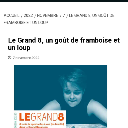
ACCUEIL
2022
NOVEMBRE
7
LE GRAND 8, UN GOÛT DE
FRAMBOISE ET UN LOUP
Le Grand 8, un goût de framboise et
un loup
7 novembre 2022