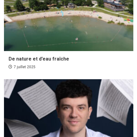
De nature et d’eau fraîche
7 juillet 2025