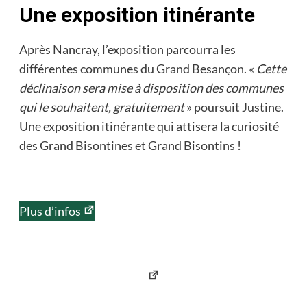
Une exposition itinérante
Après Nancray, l’exposition parcourra les
différentes communes du Grand Besançon. «
Cette
déclinaison sera mise à disposition des communes
qui le souhaitent, gratuitement
» poursuit Justine.
Une exposition itinérante qui attisera la curiosité
des Grand Bisontines et Grand Bisontins !
Plus d’infos
Facebook