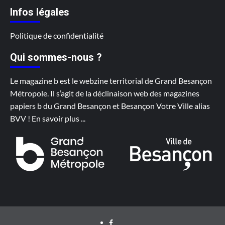
Infos légales
Politique de confidentialité
Qui sommes-nous ?
Le magazine b est le webzine territorial de Grand Besançon
Métropole. Il s’agit de la déclinaison web des magazines
papiers b du Grand Besançon et Besançon Votre Ville alias
BVV !
En savoir plus
...
Facebook