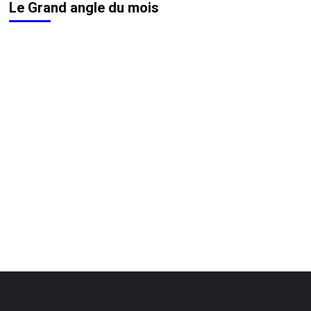
Le Grand angle du mois