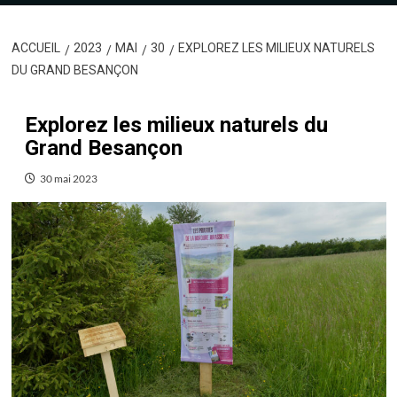
ACCUEIL
2023
MAI
30
EXPLOREZ LES MILIEUX NATURELS
DU GRAND BESANÇON
Explorez les milieux naturels du
Grand Besançon
30 mai 2023