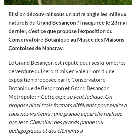
Et si on découvrait sous un autre angle les milieux
naturels du Grand Besançon ? Inaugurée le 23 mai
dernier, c’est ce que propose l’exposition du
Conservatoire Botanique au Musée des Maisons
Comtoises de Nancray.
Le Grand Besançon est réputé pour ses kilomètres
de verdure qui seront mis en valeur lors d’une
exposition proposée par le Conservatoire
Botanique de Besançon et Grand Besançon
Métropole : «
Cette expo se veut ludique. On
propose ainsi trois formats différents pour plaire à
tous nos visiteurs : une grande aquarelle réalisée
par Jean Chevalier, des grands panneaux
pédagogiques et des éléments à