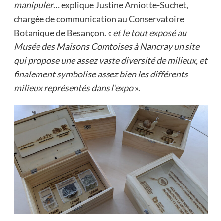
manipuler
… explique Justine Amiotte-Suchet,
chargée de communication au Conservatoire
Botanique de Besançon. «
et le tout exposé au
Musée des Maisons Comtoises à Nancray un site
qui propose une assez vaste diversité de milieux, et
finalement symbolise assez bien les différents
milieux représentés dans l’expo
».