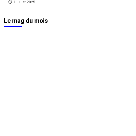
1 juillet 2025
Le mag du mois