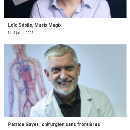
Loïc Sébile, Musix Magix
4 juillet 2025
Patrice Gayet : chirurgien sans frontières