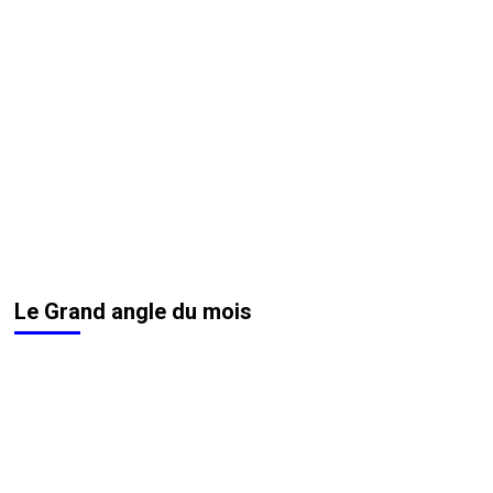
Le Grand angle du mois