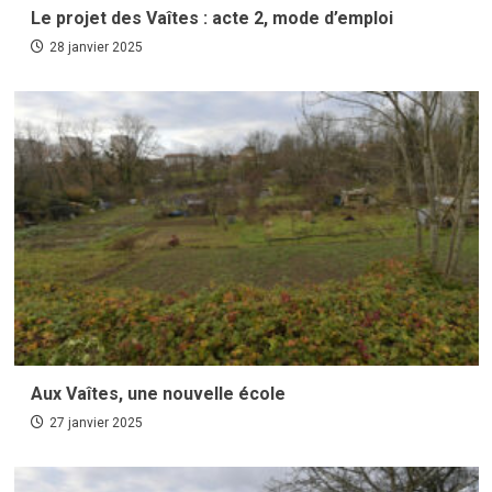
Le projet des Vaîtes : acte 2, mode d’emploi
28 janvier 2025
Aux Vaîtes, une nouvelle école
27 janvier 2025