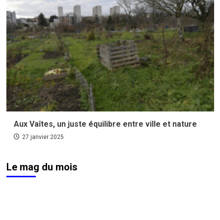
Aux Vaîtes, un juste équilibre entre ville et nature
27 janvier 2025
Le mag du mois