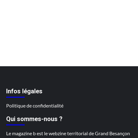
Infos légales
Politique de confidentialité
Qui sommes-nous ?
Le magazine b est le webzine territorial de Grand Besançon