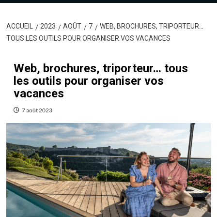
ACCUEIL
2023
AOÛT
7
WEB, BROCHURES, TRIPORTEUR…
TOUS LES OUTILS POUR ORGANISER VOS VACANCES
Web, brochures, triporteur… tous
les outils pour organiser vos
vacances
7 août 2023