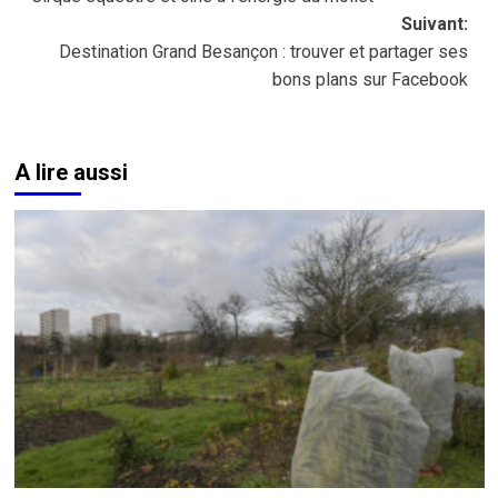
d’article
Suivant:
Destination Grand Besançon : trouver et partager ses
bons plans sur Facebook
A lire aussi