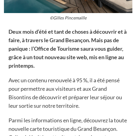
©Gilles Pincemaille
Deux mois d’été et tant de choses à découvrir et à
faire, à travers le Grand Besançon. Mais pas de
panique : l’Office de Tourisme saura vous guider,
grâce à un tout nouveau site web, mis en ligne au
printemps.
Avec un contenu renouvelé à 95 %, il a été pensé
pour permettre aux visiteurs et aux Grand
Bisontins de découvrir et préparer leur séjour ou
leur sortie sur notre territoire.
Parmi les informations en ligne, découvrez la toute
nouvelle carte touristique du Grand Besançon.