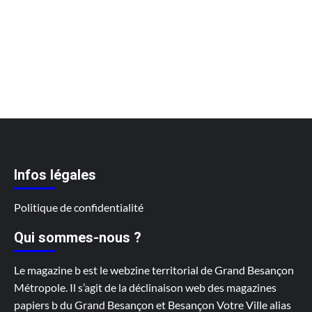
Infos légales
Politique de confidentialité
Qui sommes-nous ?
Le magazine b est le webzine territorial de Grand Besançon
Métropole. Il s’agit de la déclinaison web des magazines
papiers b du Grand Besançon et Besançon Votre Ville alias