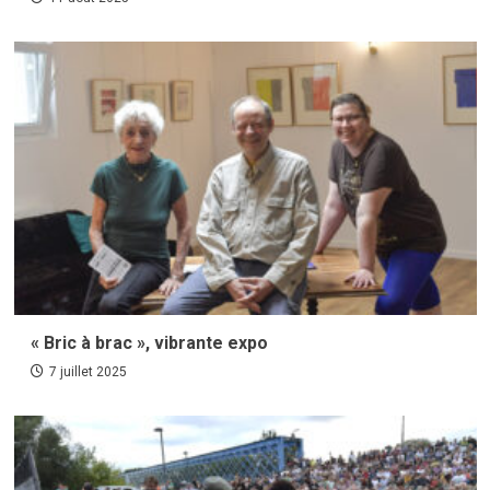
« Bric à brac », vibrante expo
7 juillet 2025