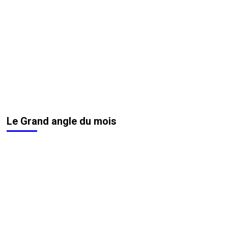
Le Grand angle du mois