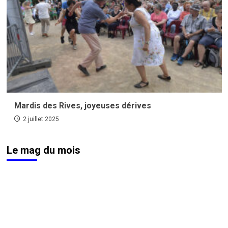
Mardis des Rives, joyeuses dérives
2 juillet 2025
Le mag du mois