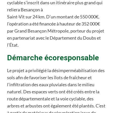
cyclable s’inscrit dans un itinéraire plus grand qui
reliera Besançon à
Saint-Vit sur 24 km. D’un montant de 550 000€,
l’opération a été financée à hauteur de 352 000€
par Grand Besançon Métropole, porteur du projet
en partenariat avec le Département du Doubs et
l’État.
Démarche écoresponsable
Le projet a privilégié la désimperméabilisation des
sols afin de favoriser les îlots de fraîcheur et
l’infiltration des eaux pluviales dans le milieu
naturel. Des espaces verts ont été créés entre la
route départementale et la voie cyclable, des
arbres et arbustes ont également été plantés. C’est
à partir de matériaux de récupération issus de