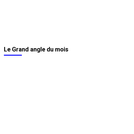
Le Grand angle du mois