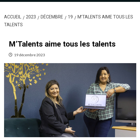
ACCUEIL
2023
DÉCEMBRE
19
M’TALENTS AIME TOUS LES
TALENTS
M’Talents aime tous les talents
19 décembre 2023