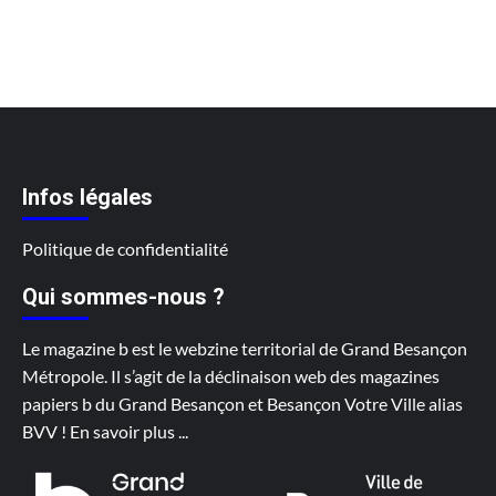
Infos légales
Politique de confidentialité
Qui sommes-nous ?
Le magazine b est le webzine territorial de Grand Besançon
Métropole. Il s’agit de la déclinaison web des magazines
papiers b du Grand Besançon et Besançon Votre Ville alias
BVV !
En savoir plus
...