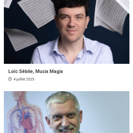
Loïc Sébile, Musix Magix
4 juillet 2025