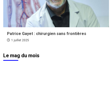
Patrice Gayet : chirurgien sans frontières
1 juillet 2025
Le mag du mois