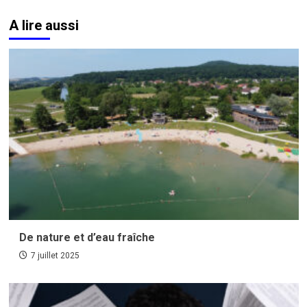
A lire aussi
De nature et d’eau fraîche
7 juillet 2025