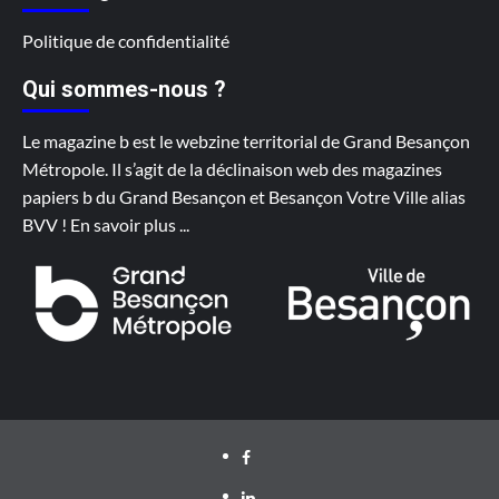
Politique de confidentialité
Qui sommes-nous ?
Le magazine b est le webzine territorial de Grand Besançon
Métropole. Il s’agit de la déclinaison web des magazines
papiers b du Grand Besançon et Besançon Votre Ville alias
BVV !
En savoir plus
...
Facebook
LinkedIn