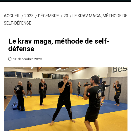
ACCUEIL
2023
DÉCEMBRE
20
LE KRAV MAGA, MÉTHODE DE
SELF-DÉFENSE
Le krav maga, méthode de self-
défense
20 décembre 2023