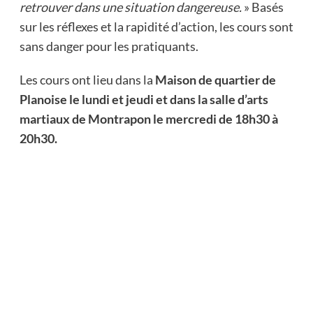
retrouver dans une situation dangereuse.
» Basés
sur les réflexes et la rapidité d’action, les cours sont
sans danger pour les pratiquants.
Les cours ont lieu dans la
Maison de quartier de
Planoise le lundi et jeudi et dans la salle d’arts
martiaux de Montrapon le mercredi de 18h30 à
20h30.