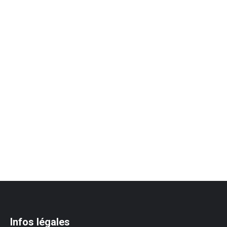
Infos légales