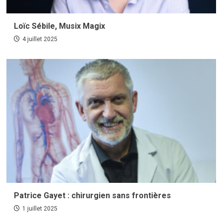
Loïc Sébile, Musix Magix
4 juillet 2025
Patrice Gayet : chirurgien sans frontières
1 juillet 2025