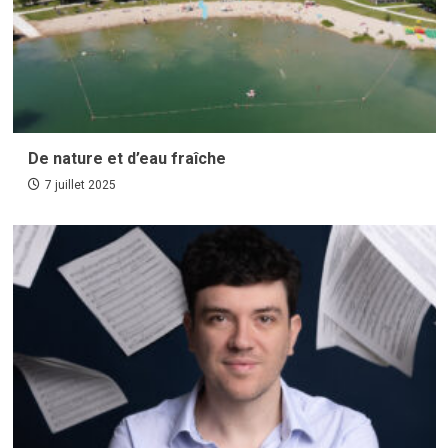
De nature et d’eau fraîche
7 juillet 2025