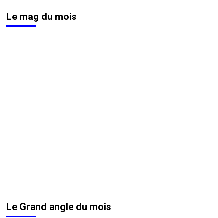
Le mag du mois
Le Grand angle du mois