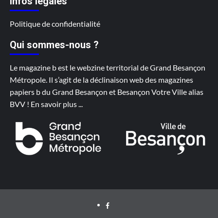
Infos légales
Politique de confidentialité
Qui sommes-nous ?
Le magazine b est le webzine territorial de Grand Besançon
Métropole. Il s’agit de la déclinaison web des magazines
papiers b du Grand Besançon et Besançon Votre Ville alias
BVV !
En savoir plus
...
Facebook