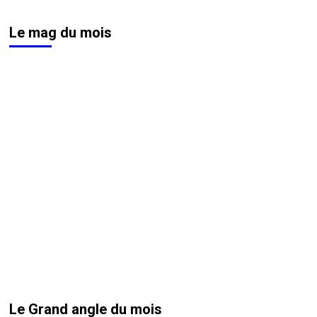
Le mag du mois
Le Grand angle du mois