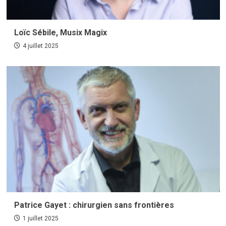
Loïc Sébile, Musix Magix
4 juillet 2025
Patrice Gayet : chirurgien sans frontières
1 juillet 2025