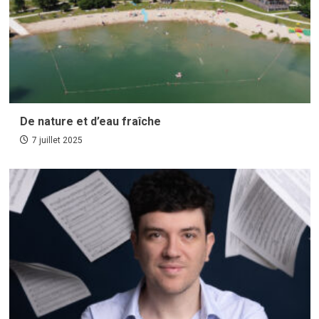
De nature et d’eau fraîche
7 juillet 2025