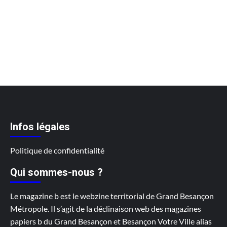
Infos légales
Politique de confidentialité
Qui sommes-nous ?
Le magazine b est le webzine territorial de Grand Besançon
Métropole. Il s’agit de la déclinaison web des magazines
papiers b du Grand Besançon et Besançon Votre Ville alias