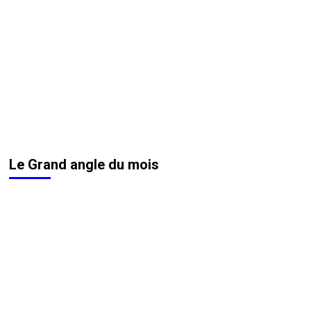
Le Grand angle du mois