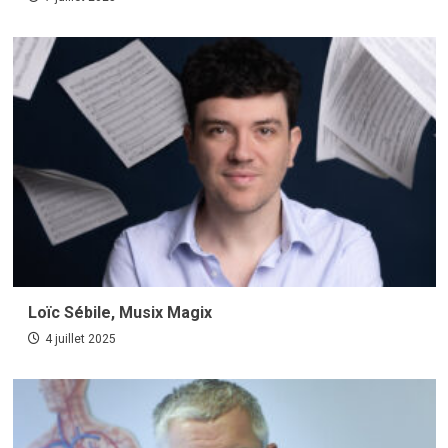
Loïc Sébile, Musix Magix
4 juillet 2025