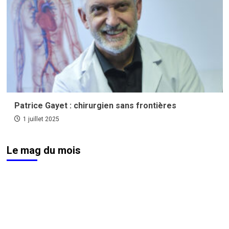
Patrice Gayet : chirurgien sans frontières
1 juillet 2025
Le mag du mois