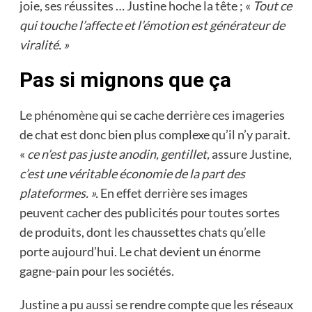
joie, ses réussites … Justine hoche la tête ; «
Tout ce
qui touche l’affecte et l’émotion est générateur de
viralité. »
Pas si mignons que ça
Le phénomène qui se cache derrière ces imageries
de chat est donc bien plus complexe qu’il n’y parait.
«
ce n’est pas juste anodin, gentillet,
assure Justine,
c’est une véritable économie de la part des
plateformes. ».
En effet derrière ses images
peuvent cacher des publicités pour toutes sortes
de produits, dont les chaussettes chats qu’elle
porte aujourd’hui. Le chat devient un énorme
gagne-pain pour les sociétés.
Justine a pu aussi se rendre compte que les réseaux