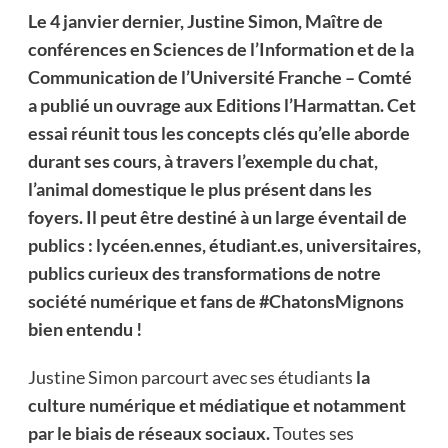
Le 4 janvier dernier, Justine Simon, Maître de
conférences en Sciences de l’Information et de la
Communication de l’Université Franche – Comté
a publié un ouvrage aux Editions l’Harmattan. Cet
essai réunit tous les concepts clés qu’elle aborde
durant ses cours, à travers l’exemple du chat,
l’animal domestique le plus présent dans les
foyers. Il peut être destiné à un large éventail de
publics : lycéen.ennes, étudiant.es, universitaires,
publics curieux des transformations de notre
société numérique et fans de #ChatonsMignons
bien entendu !
Justine Simon parcourt avec ses étudiants
la
culture numérique et médiatique et notamment
par le biais de réseaux sociaux.
Toutes ses