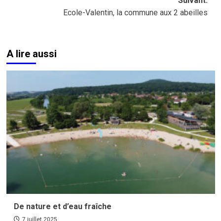
Suivant:
Ecole-Valentin, la commune aux 2 abeilles
A lire aussi
De nature et d’eau fraîche
7 juillet 2025